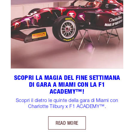
SCOPRI LA MAGIA DEL FINE SETTIMANA
DI GARA A MIAMI CON LA F1
ACADEMY™!
Scopri il dietro le quinte della gara di Miami con
Charlotte Tilbury x F1 ACADEMY™.
READ MORE