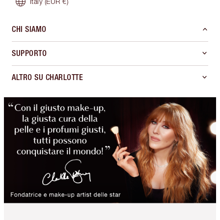
Italy
(EUR €)
CHI SIAMO
SUPPORTO
ALTRO SU CHARLOTTE