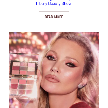
Tilbury Beauty Show!
READ MORE