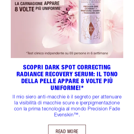
SCOPRI DARK SPOT CORRECTING
RADIANCE RECOVERY SERUM: IL TONO
DELLA PELLE APPARE 8 VOLTE PIÙ
UNIFORME!*
Il mio siero anti-macchie è il segreto per attenuare
la visibilità di macchie scure e iperpigmentazione
con la prima tecnologia al mondo Precision Fade
Evenskin™.
READ MORE