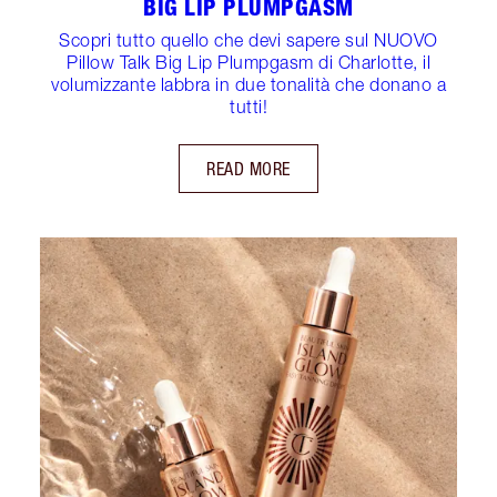
BIG LIP PLUMPGASM
Scopri tutto quello che devi sapere sul NUOVO
Pillow Talk Big Lip Plumpgasm di Charlotte, il
volumizzante labbra in due tonalità che donano a
tutti!
READ MORE