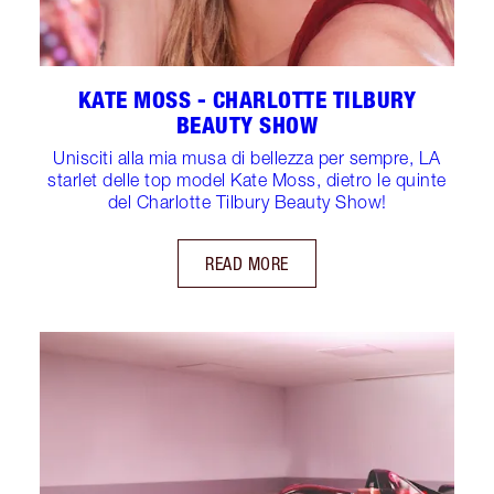
KATE MOSS - CHARLOTTE TILBURY
BEAUTY SHOW
Unisciti alla mia musa di bellezza per sempre, LA
starlet delle top model Kate Moss, dietro le quinte
del Charlotte Tilbury Beauty Show!
READ MORE