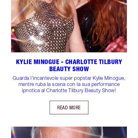
KYLIE MINOGUE - CHARLOTTE TILBURY
BEAUTY SHOW
Guarda l'incantevole super popstar Kylie Minogue,
mentre ruba la scena con la sua performance
ipnotica al Charlotte Tilbury Beauty Show!
READ MORE