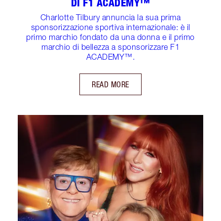
DI F1 ACADEMY™️
Charlotte Tilbury annuncia la sua prima
sponsorizzazione sportiva internazionale: è il
primo marchio fondato da una donna e il primo
marchio di bellezza a sponsorizzare F1
ACADEMY™️.
READ MORE