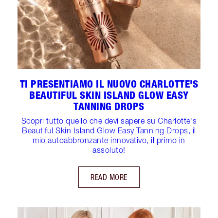
TI PRESENTIAMO IL NUOVO CHARLOTTE'S
BEAUTIFUL SKIN ISLAND GLOW EASY
TANNING DROPS
Scopri tutto quello che devi sapere su Charlotte's
Beautiful Skin Island Glow Easy Tanning Drops, il
mio autoabbronzante innovativo, il primo in
assoluto!
READ MORE