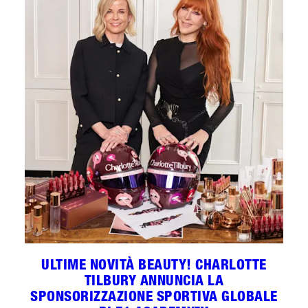
ULTIME NOVITÀ BEAUTY! CHARLOTTE
TILBURY ANNUNCIA LA
SPONSORIZZAZIONE SPORTIVA GLOBALE