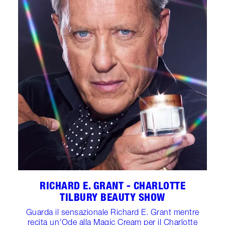
RICHARD E. GRANT - CHARLOTTE
TILBURY BEAUTY SHOW
Guarda il sensazionale Richard E. Grant mentre
recita un'Ode alla Magic Cream per il Charlotte