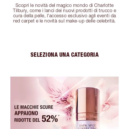
Scopri le novità del magico mondo di Charlotte
Tilbury, come i lanci dei nuovi prodotti di trucco e
cura della pelle, l'accesso esclusivo agli eventi da
red carpet e le novità sul make-up delle celebrità.
SELEZIONA UNA CATEGORIA