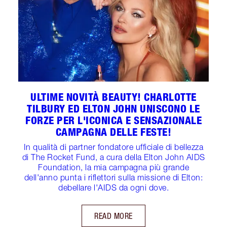
ULTIME NOVITÀ BEAUTY! CHARLOTTE
TILBURY ED ELTON JOHN UNISCONO LE
FORZE PER L'ICONICA E SENSAZIONALE
CAMPAGNA DELLE FESTE!
In qualità di partner fondatore ufficiale di bellezza
di The Rocket Fund, a cura della Elton John AIDS
Foundation, la mia campagna più grande
dell'anno punta i riflettori sulla missione di Elton:
debellare l'AIDS da ogni dove.
READ MORE