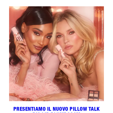
PRESENTIAMO IL NUOVO PILLOW TALK