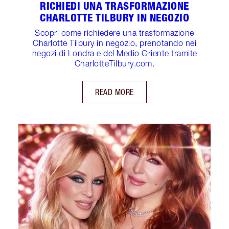
RICHIEDI UNA TRASFORMAZIONE
CHARLOTTE TILBURY IN NEGOZIO
Scopri come richiedere una trasformazione
Charlotte Tilbury in negozio, prenotando nei
negozi di Londra e del Medio Oriente tramite
CharlotteTilbury.com.
READ MORE