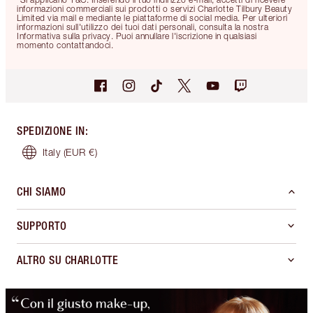
informazioni commerciali sui prodotti o servizi Charlotte Tilbury Beauty
Limited via mail e mediante le piattaforme di social media. Per ulteriori
informazioni sull'utilizzo dei tuoi dati personali, consulta la nostra
Informativa sulla privacy. Puoi annullare l'iscrizione in qualsiasi
momento contattandoci.
SPEDIZIONE IN
:
Italy
(EUR €)
CHI SIAMO
SUPPORTO
ALTRO SU CHARLOTTE