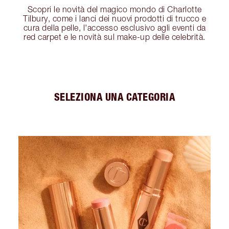
Scopri le novità del magico mondo di Charlotte
Tilbury, come i lanci dei nuovi prodotti di trucco e
cura della pelle, l'accesso esclusivo agli eventi da
red carpet e le novità sul make-up delle celebrità.
SELEZIONA UNA CATEGORIA