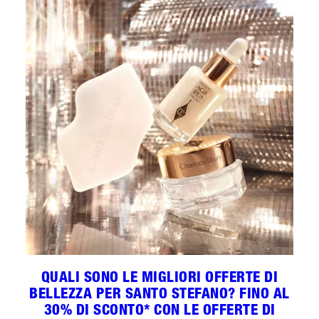
QUALI SONO LE MIGLIORI OFFERTE DI
BELLEZZA PER SANTO STEFANO? FINO AL
30% DI SCONTO* CON LE OFFERTE DI