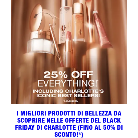
I MIGLIORI PRODOTTI DI BELLEZZA DA
SCOPRIRE NELLE OFFERTE DEL BLACK
FRIDAY DI CHARLOTTE (FINO AL 50% DI
SCONTO!*)