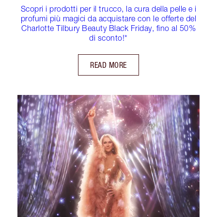
Scopri i prodotti per il trucco, la cura della pelle e i
profumi più magici da acquistare con le offerte del
Charlotte Tilbury Beauty Black Friday, fino al 50%
di sconto!*
READ MORE