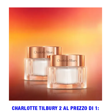
CHARLOTTE TILBURY 2 AL PREZZO DI 1: