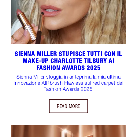
SIENNA MILLER STUPISCE TUTTI CON IL
MAKE-UP CHARLOTTE TILBURY AI
FASHION AWARDS 2025
Sienna Miller sfoggia in anteprima la mia ultima
innovazione AIRbrush Flawless sul red carpet dei
Fashion Awards 2025.
READ MORE