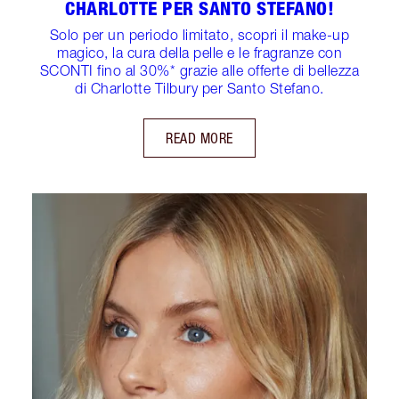
CHARLOTTE PER SANTO STEFANO!
Solo per un periodo limitato, scopri il make-up
magico, la cura della pelle e le fragranze con
SCONTI fino al 30%* grazie alle offerte di bellezza
di Charlotte Tilbury per Santo Stefano.
READ MORE