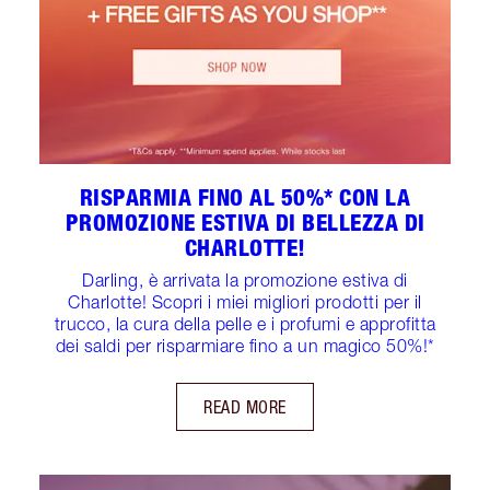
RISPARMIA FINO AL 50%* CON LA
PROMOZIONE ESTIVA DI BELLEZZA DI
CHARLOTTE!
Darling, è arrivata la promozione estiva di
Charlotte! Scopri i miei migliori prodotti per il
trucco, la cura della pelle e i profumi e approfitta
dei saldi per risparmiare fino a un magico 50%!*
READ MORE