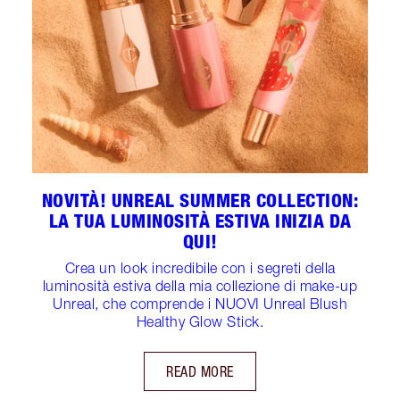
NOVITÀ! UNREAL SUMMER COLLECTION:
LA TUA LUMINOSITÀ ESTIVA INIZIA DA
QUI!
Crea un look incredibile con i segreti della
luminosità estiva della mia collezione di make-up
Unreal, che comprende i NUOVI Unreal Blush
Healthy Glow Stick.
READ MORE