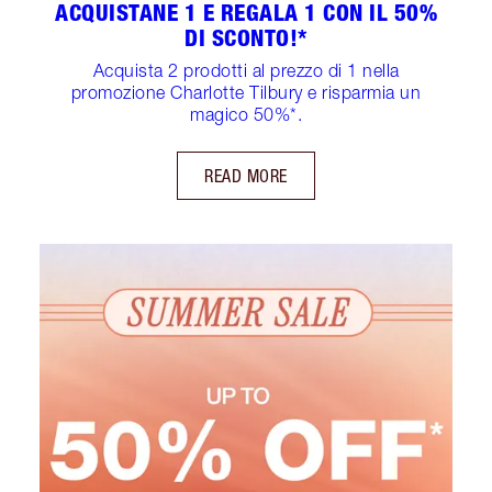
ACQUISTANE 1 E REGALA 1 CON IL 50%
DI SCONTO!*
Acquista 2 prodotti al prezzo di 1 nella
promozione Charlotte Tilbury e risparmia un
magico 50%*.
READ MORE