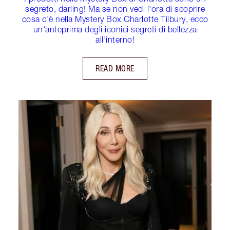
segreto, darling! Ma se non vedi l'ora di scoprire
cosa c'è nella Mystery Box Charlotte Tilbury, ecco
un'anteprima degli iconici segreti di bellezza
all'interno!
READ MORE