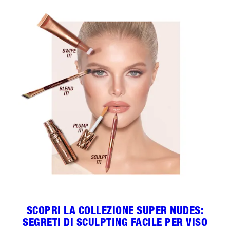
SCOPRI LA COLLEZIONE SUPER NUDES:
SEGRETI DI SCULPTING FACILE PER VISO