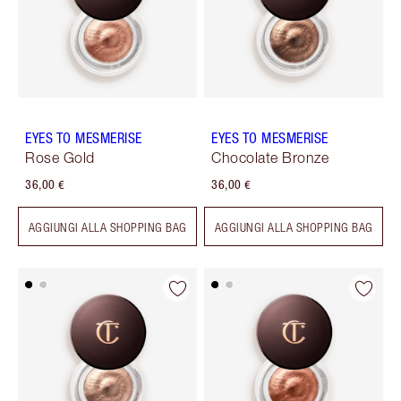
EYES TO MESMERISE
EYES TO MESMERISE
Rose Gold
Chocolate Bronze
36,00 €
36,00 €
AGGIUNGI ALLA SHOPPING BAG
AGGIUNGI ALLA SHOPPING BAG