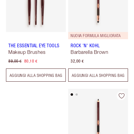
NUOVA FORMULA MIGLIORATA
THE ESSENTIAL EYE TOOLS
ROCK 'N' KOHL
Makeup Brushes
Barbarella Brown
89,00 €
80,10 €
32,00 €
AGGIUNGI ALLA SHOPPING BAG
AGGIUNGI ALLA SHOPPING BAG