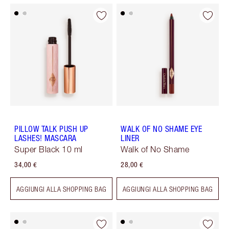
PILLOW TALK PUSH UP
WALK OF NO SHAME EYE
LASHES! MASCARA
LINER
Super Black 10 ml
Walk of No Shame
34,00 €
28,00 €
AGGIUNGI ALLA SHOPPING BAG
AGGIUNGI ALLA SHOPPING BAG