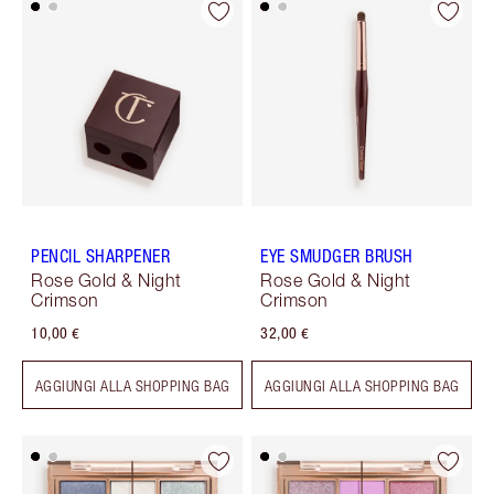
PENCIL SHARPENER
EYE SMUDGER BRUSH
Rose Gold & Night
Rose Gold & Night
Crimson
Crimson
10,00 €
32,00 €
AGGIUNGI ALLA SHOPPING BAG
AGGIUNGI ALLA SHOPPING BAG