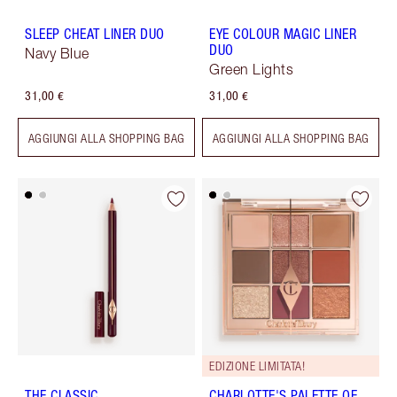
SLEEP CHEAT LINER DUO
EYE COLOUR MAGIC LINER
DUO
Navy Blue
Green Lights
31,00 €
31,00 €
AGGIUNGI ALLA SHOPPING BAG
AGGIUNGI ALLA SHOPPING BAG
EDIZIONE LIMITATA!
THE CLASSIC
CHARLOTTE'S PALETTE OF