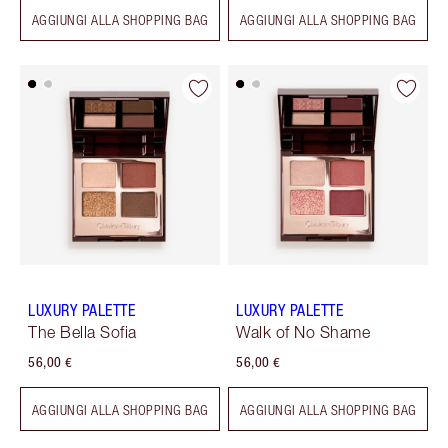
AGGIUNGI ALLA SHOPPING BAG
AGGIUNGI ALLA SHOPPING BAG
LUXURY PALETTE
LUXURY PALETTE
The Bella Sofia
Walk of No Shame
56,00 €
56,00 €
AGGIUNGI ALLA SHOPPING BAG
AGGIUNGI ALLA SHOPPING BAG