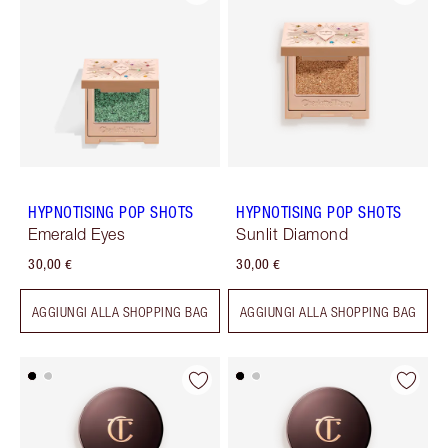
HYPNOTISING POP SHOTS
HYPNOTISING POP SHOTS
Emerald Eyes
Sunlit Diamond
30,00 €
30,00 €
AGGIUNGI ALLA SHOPPING BAG
AGGIUNGI ALLA SHOPPING BAG