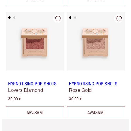
HYPNOTISING POP SHOTS
HYPNOTISING POP SHOTS
Lovers Diamond
Rose Gold
30,00 €
30,00 €
AVVISAMI
AVVISAMI