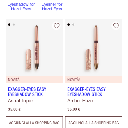
Eyeshadow for
Eyeliner for
Hazel Eyes
Hazel Eyes
NOVITÀ!
NOVITÀ!
EXAGGER-EYES EASY
EXAGGER-EYES EASY
EYESHADOW STICK
EYESHADOW STICK
Astral Topaz
Amber Haze
35,00 €
35,00 €
AGGIUNGI ALLA SHOPPING BAG
AGGIUNGI ALLA SHOPPING BAG