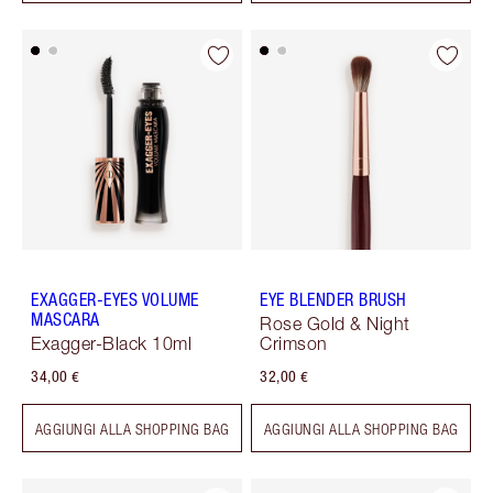
EXAGGER-EYES VOLUME
EYE BLENDER BRUSH
MASCARA
Rose Gold & Night
Exagger-Black 10ml
Crimson
34,00 €
32,00 €
AGGIUNGI ALLA SHOPPING BAG
AGGIUNGI ALLA SHOPPING BAG