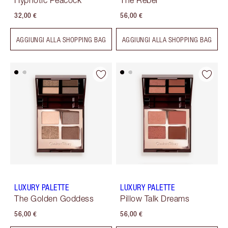
Hypnotic Peacock
The Rebel
32,00 €
56,00 €
AGGIUNGI ALLA SHOPPING BAG
AGGIUNGI ALLA SHOPPING BAG
LUXURY PALETTE
LUXURY PALETTE
The Golden Goddess
Pillow Talk Dreams
56,00 €
56,00 €