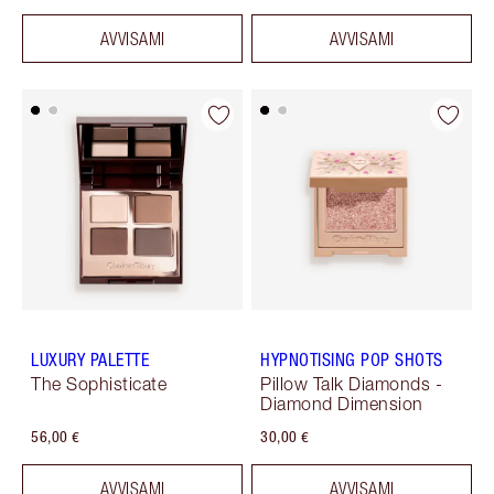
AVVISAMI
AVVISAMI
LUXURY PALETTE
HYPNOTISING POP SHOTS
The Sophisticate
Pillow Talk Diamonds -
Diamond Dimension
56,00 €
30,00 €
AVVISAMI
AVVISAMI