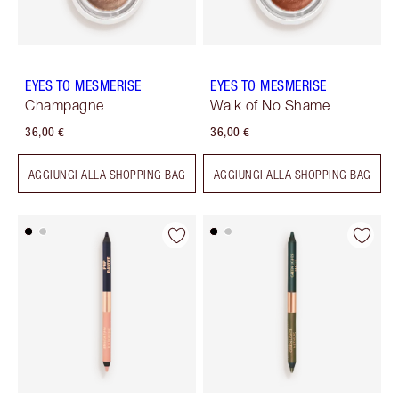
EYES TO MESMERISE
EYES TO MESMERISE
Champagne
Walk of No Shame
36,00 €
36,00 €
AGGIUNGI ALLA SHOPPING BAG
AGGIUNGI ALLA SHOPPING BAG