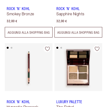
ROCK 'N' KOHL
ROCK 'N' KOHL
Smokey Bronze
Sapphire Nights
32,00 €
32,00 €
AGGIUNGI ALLA SHOPPING BAG
AGGIUNGI ALLA SHOPPING BAG
ROCK 'N' KOHL
LUXURY PALETTE