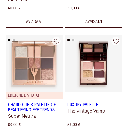
60,00 €
30,00 €
AVVISAMI
AVVISAMI
EDIZIONE LIMITATA!
CHARLOTTE'S PALETTE OF
LUXURY PALETTE
BEAUTIFYING EYE TRENDS
The Vintage Vamp
Super Neutral
60,00 €
56,00 €