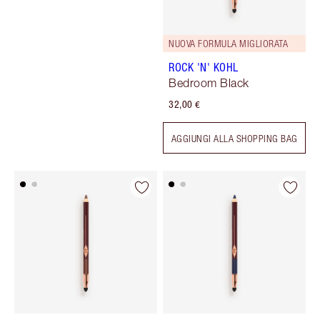
NUOVA FORMULA MIGLIORATA
ROCK 'N' KOHL
Bedroom Black
32,00 €
AGGIUNGI ALLA SHOPPING BAG