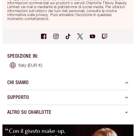
informazioni commerciali sui prodotti o servizi Charlotte Tilbury Beauty
Limited via mail e mediante le piattaforme di social media. Per ulteriori
informazioni sull'utilizzo dei tuoi dati personali, consulta la nostra
Informativa sulla privacy. Puoi annullare l'iscrizione in qualsiasi
momento contattandoci.
SPEDIZIONE IN
:
Italy
(EUR €)
CHI SIAMO
SUPPORTO
ALTRO SU CHARLOTTE