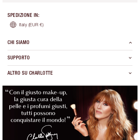
SPEDIZIONE IN
:
Italy
(EUR €)
CHI SIAMO
SUPPORTO
ALTRO SU CHARLOTTE