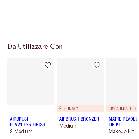
Da Utilizzare Con
È TORNATO!
RISPARMIA IL 10
AIRBRUSH
AIRBRUSH BRONZER
MATTE REVOLU
FLAWLESS FINISH
LIP KIT
Medium
2 Medium
Makeup Kit