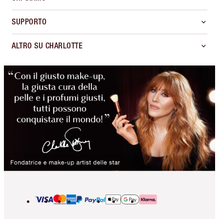
SUPPORTO
ALTRO SU CHARLOTTE