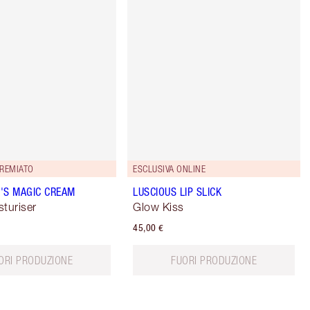
REMIATO
ESCLUSIVA ONLINE
'S MAGIC CREAM
LUSCIOUS LIP SLICK
sturiser
Glow Kiss
45,00 €
ORI PRODUZIONE
FUORI PRODUZIONE