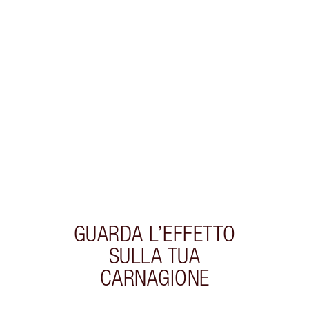
GUARDA L’EFFETTO
SULLA TUA
CARNAGIONE