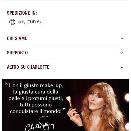
SPEDIZIONE IN
:
Italy
(EUR €)
CHI SIAMO
SUPPORTO
ALTRO SU CHARLOTTE