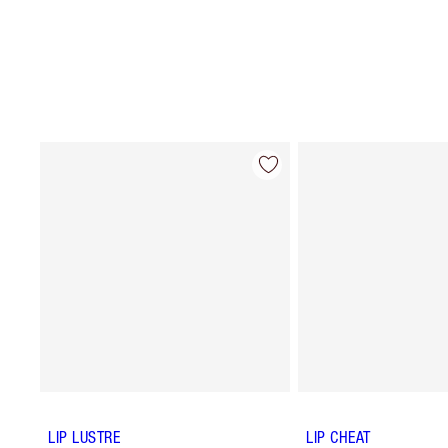
LIP LUSTRE
LIP CHEAT