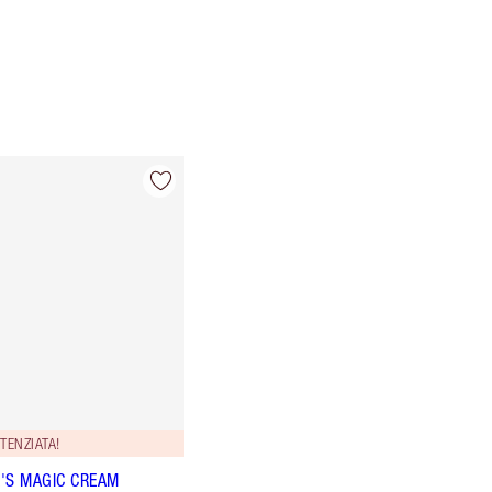
TENZIATA!
'S MAGIC CREAM