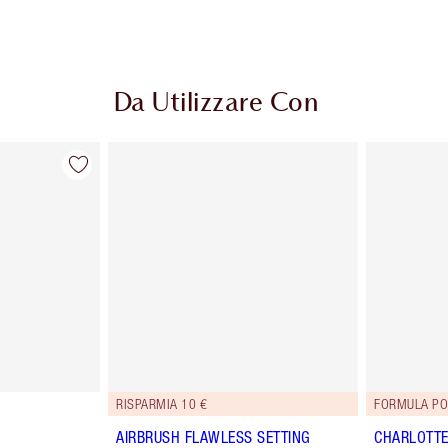
Da Utilizzare Con
RISPARMIA 10 €
FORMULA PO
AIRBRUSH FLAWLESS SETTING
CHARLOTTE