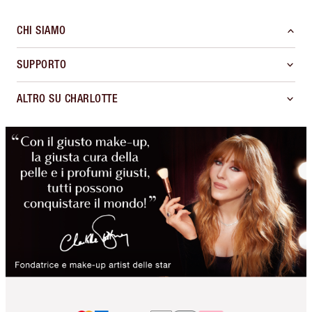
CHI SIAMO
SUPPORTO
ALTRO SU CHARLOTTE