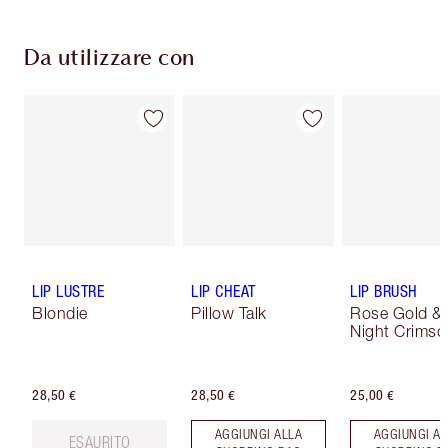
Da utilizzare con
LIP LUSTRE
LIP CHEAT
LIP BRUSH
Blondie
Pillow Talk
Rose Gold &
Night Crimso
28,50 €
28,50 €
25,00 €
AGGIUNGI ALLA
AGGIUNGI AL
ESAURITO