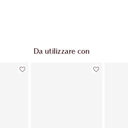
Da utilizzare con