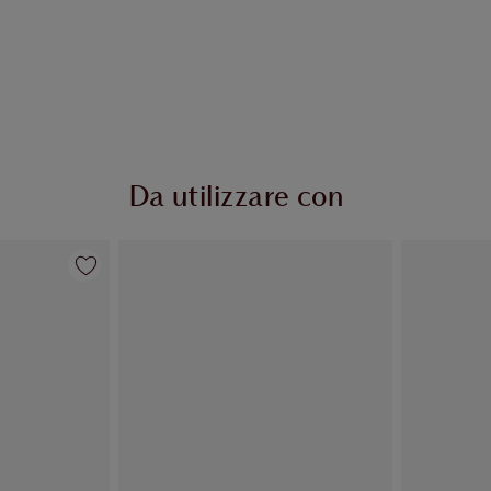
Da utilizzare con