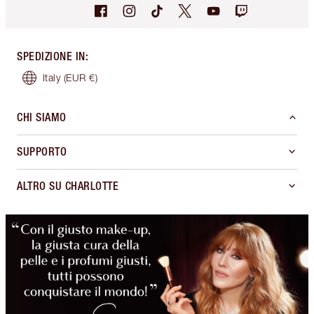
SPEDIZIONE IN
:
Italy
(EUR €)
CHI SIAMO
SUPPORTO
ALTRO SU CHARLOTTE