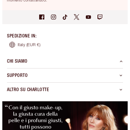
momento contattandoci.
SPEDIZIONE IN
:
Italy
(EUR €)
CHI SIAMO
SUPPORTO
ALTRO SU CHARLOTTE