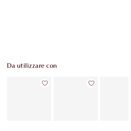
Da utilizzare con