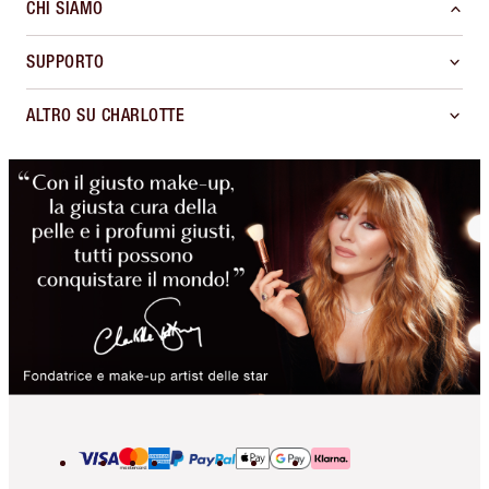
CHI SIAMO
SUPPORTO
ALTRO SU CHARLOTTE