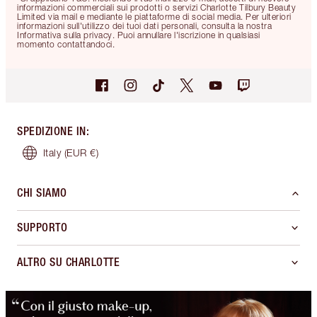
informazioni commerciali sui prodotti o servizi Charlotte Tilbury Beauty
Limited via mail e mediante le piattaforme di social media. Per ulteriori
informazioni sull'utilizzo dei tuoi dati personali, consulta la nostra
Informativa sulla privacy. Puoi annullare l'iscrizione in qualsiasi
momento contattandoci.
SPEDIZIONE IN
:
Italy
(EUR €)
CHI SIAMO
SUPPORTO
ALTRO SU CHARLOTTE