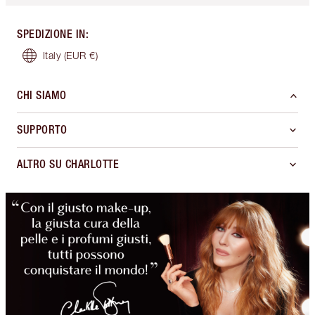
SPEDIZIONE IN
:
Italy
(EUR €)
CHI SIAMO
SUPPORTO
ALTRO SU CHARLOTTE