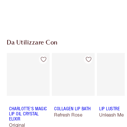
Da Utilizzare Con
CHARLOTTE'S MAGIC
COLLAGEN LIP BATH
LIP LUSTRE
LIP OIL CRYSTAL
Refresh Rose
Unleash Me
ELIXIR
Original