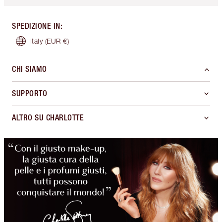
SPEDIZIONE IN
:
Italy
(EUR €)
CHI SIAMO
SUPPORTO
ALTRO SU CHARLOTTE