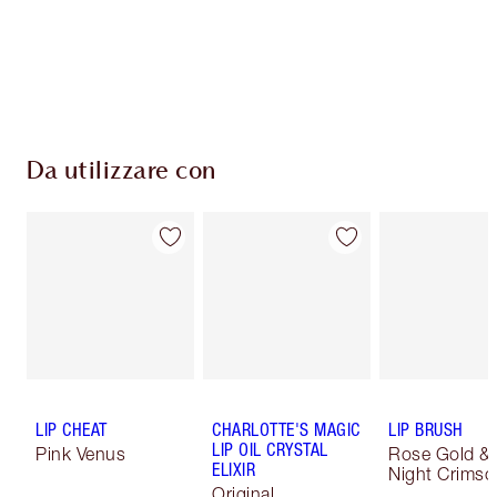
Da utilizzare con
LIP CHEAT
CHARLOTTE'S MAGIC
LIP BRUSH
LIP OIL CRYSTAL
Pink Venus
Rose Gold &
ELIXIR
Night Crimso
Original