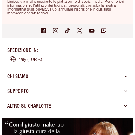
Limited via mail e mediante le piattaforme di social media. Per ulteriori
informazioni sull'utilizzo dei tuoi dati personali, consulta la nostra
Informativa sulla privacy. Puoi annullare l'iscrizione in qualsiasi
momento contattandoci.
SPEDIZIONE IN
:
Italy
(EUR €)
CHI SIAMO
SUPPORTO
ALTRO SU CHARLOTTE