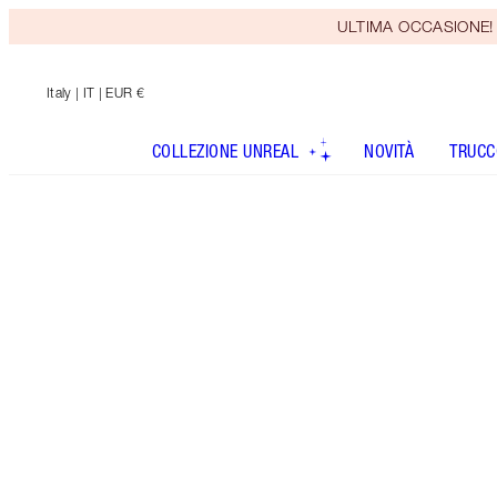
ULTIMA OCCASIONE! Rice
Italy
| IT | EUR €
COLLEZIONE UNREAL
NOVITÀ
TRUCC