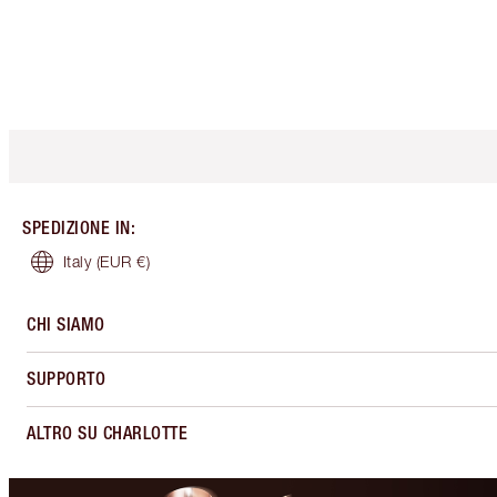
SPEDIZIONE IN
:
Italy
(EUR €)
CHI SIAMO
SUPPORTO
ALTRO SU CHARLOTTE