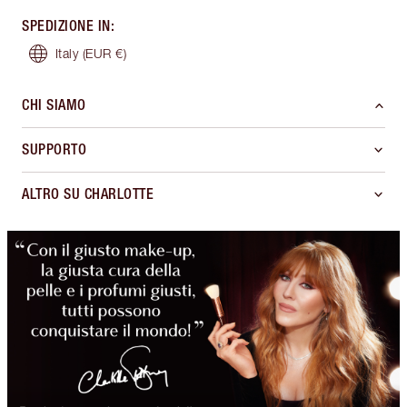
SPEDIZIONE IN
:
Italy
(EUR €)
CHI SIAMO
SUPPORTO
ALTRO SU CHARLOTTE