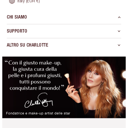
Italy
(EUR €)
CHI SIAMO
SUPPORTO
ALTRO SU CHARLOTTE