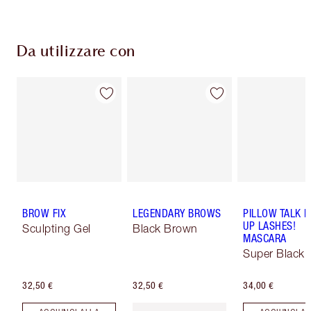
Da utilizzare con
BROW FIX
LEGENDARY BROWS
PILLOW TALK 
UP LASHES!
Sculpting Gel
Black Brown
MASCARA
Super Black 
32,50 €
32,50 €
34,00 €