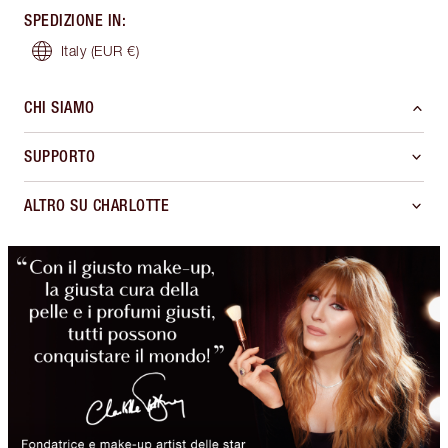
SPEDIZIONE IN
:
Italy
(EUR €)
CHI SIAMO
SUPPORTO
ALTRO SU CHARLOTTE