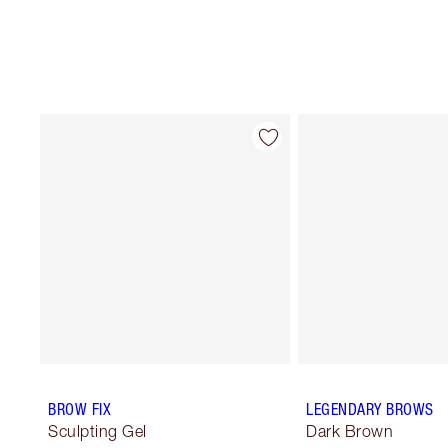
BROW FIX
LEGENDARY BROWS
Sculpting Gel
Dark Brown