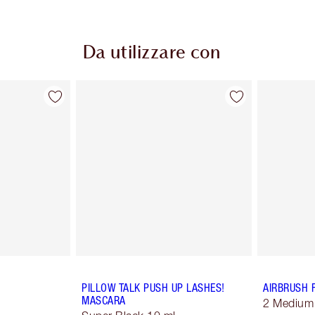
Da utilizzare con
PILLOW TALK PUSH UP LASHES!
AIRBRUSH 
MASCARA
2 Medium