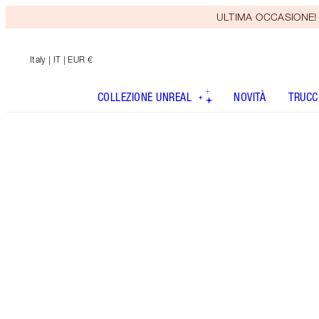
ULTIMA OCCASIONE! Rice
Italy
| IT | EUR €
COLLEZIONE UNREAL
NOVITÀ
TRUCC