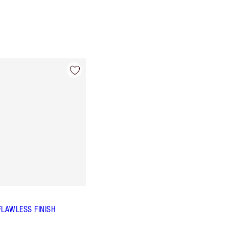
FLAWLESS FINISH