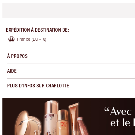
EXPÉDITION À DESTINATION DE
:
France
(EUR €)
À PROPOS
AIDE
PLUS D'INFOS SUR CHARLOTTE