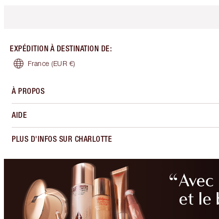
EXPÉDITION À DESTINATION DE
:
France
(EUR €)
À PROPOS
AIDE
PLUS D'INFOS SUR CHARLOTTE