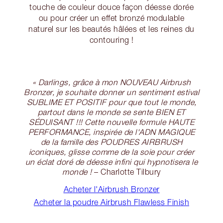
touche de couleur douce façon déesse dorée
ou pour créer un effet bronzé modulable
naturel sur les beautés hâlées et les reines du
contouring !
« Darlings, grâce à mon NOUVEAU Airbrush
Bronzer, je souhaite donner un sentiment estival
SUBLIME ET POSITIF pour que tout le monde,
partout dans le monde se sente BIEN ET
SÉDUISANT !!! Cette nouvelle formule HAUTE
PERFORMANCE, inspirée de l'ADN MAGIQUE
de la famille des POUDRES AIRBRUSH
iconiques, glisse comme de la soie pour créer
un éclat doré de déesse infini qui hypnotisera le
monde !
– Charlotte Tilbury
Acheter l'Airbrush Bronzer
Acheter la poudre Airbrush Flawless Finish