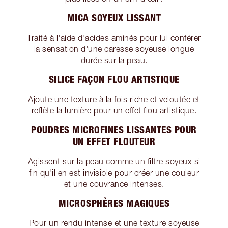
MICA SOYEUX LISSANT
Traité à l'aide d'acides aminés pour lui conférer
la sensation d'une caresse soyeuse longue
durée sur la peau.
SILICE FAÇON FLOU ARTISTIQUE
Ajoute une texture à la fois riche et veloutée et
reflète la lumière pour un effet flou artistique.
POUDRES MICROFINES LISSANTES POUR
UN EFFET FLOUTEUR
Agissent sur la peau comme un filtre soyeux si
fin qu'il en est invisible pour créer une couleur
et une couvrance intenses.
MICROSPHÈRES MAGIQUES
Pour un rendu intense et une texture soyeuse