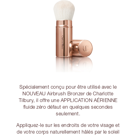
Spécialement conçu pour être utilisé avec le
NOUVEAU Airbrush Bronzer de Charlotte
Tilbury, il offre une APPLICATION AÉRIENNE
fluide zéro défaut en quelques secondes
seulement.
Appliquez-le sur les endroits de votre visage et
de votre corps naturellement hâlés par le soleil