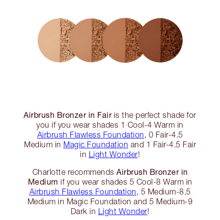
Airbrush Bronzer in Fair
is the perfect shade for
you if you wear shades 1 Cool-4 Warm in
Airbrush Flawless Foundation
, 0 Fair-4.5
Medium in
Magic Foundation
and 1 Fair-4.5 Fair
in
Light Wonder
!
Airbrush Bronzer in
Charlotte recommends
Medium
if you wear shades 5 Cool-8 Warm in
Airbrush Flawless Foundation
, 5 Medium-8.5
Medium in Magic Foundation and 5 Medium-9
Dark in
Light Wonder
!