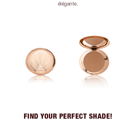
élégante.
FIND YOUR PERFECT SHADE!