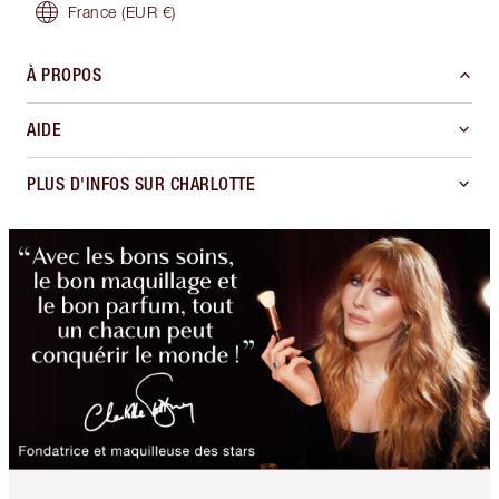
France
(EUR €)
À PROPOS
AIDE
PLUS D'INFOS SUR CHARLOTTE