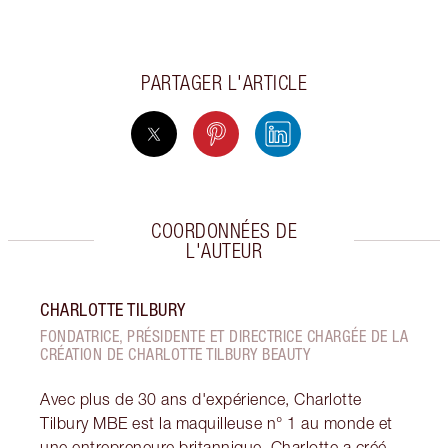
PARTAGER L'ARTICLE
COORDONNÉES DE
L'AUTEUR
CHARLOTTE TILBURY
FONDATRICE, PRÉSIDENTE ET DIRECTRICE CHARGÉE DE LA
CRÉATION DE CHARLOTTE TILBURY BEAUTY
Avec plus de 30 ans d'expérience, Charlotte
Tilbury MBE est la maquilleuse n° 1 au monde et
une entrepreneure britannique. Charlotte a créé