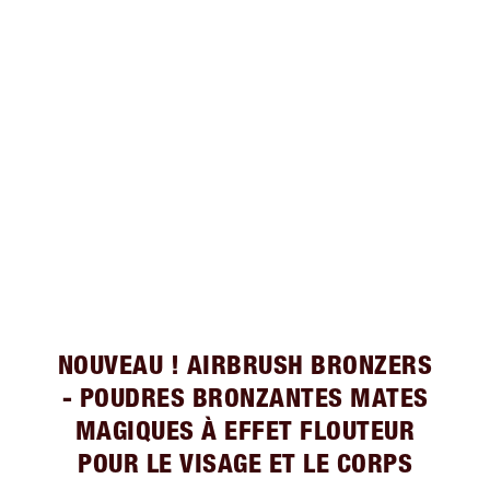
NOUVEAU ! AIRBRUSH BRONZERS
- POUDRES BRONZANTES MATES
MAGIQUES À EFFET FLOUTEUR
POUR LE VISAGE ET LE CORPS