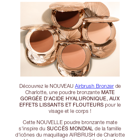
Découvrez le NOUVEAU
Airbrush Bronzer
de
MATE
Charlotte, une poudre bronzante
GORGÉE D'ACIDE HYALURONIQUE, AUX
EFFETS LISSANTS ET FLOUTEURS
pour le
visage et le corps !
Cette NOUVELLE poudre bronzante mate
SUCCÈS MONDIAL
s'inspire du
de la famille
d'icônes du maquillage AIRBRUSH de Charlotte