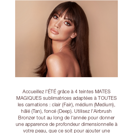
Accueillez l'ÉTÉ grâce à 4 teintes MATES
MAGIQUES sublimatrices adaptées à TOUTES
les carnations : clair (Fair), médium (Medium),
hâlé (Tan), foncé (Deep). Utilisez l'Airbrush
Bronzer tout au long de l'année pour donner
une apparence de profondeur dimensionnelle à
votre peau, que ce soit pour ajouter une