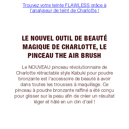
Trouvez votre teinte FLAWLESS grâce à
l'analyseur de teint de Charlotte !
LE NOUVEL OUTIL DE BEAUTÉ
MAGIQUE DE CHARLOTTE, LE
PINCEAU THE AIR BRUSH
Le NOUVEAU pinceau révolutionnaire de
Charlotte rétractable style Kabuki pour poudre
bronzante est l'accessoire de beauté à avoir
dans toutes les trousses à maquillage. Ce
pinceau à poudre bronzante raffiné a été conçu
pour glisser sur la peau afin de créer un résultat
léger et hâlé en un clin d'œil !