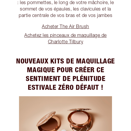
: les pommettes, le long de votre mâchoire, le
sommet de vos épaules, les clavicules et la
partie centrale de vos bras et de vos jambes
Acheter The Air Brush
Achetez les pinceaux de maquillage de
Charlotte Tilbury
NOUVEAUX KITS DE MAQUILLAGE
MAGIQUE POUR CRÉER CE
SENTIMENT DE PLÉNITUDE
ESTIVALE ZÉRO DÉFAUT !