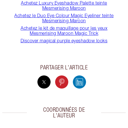
Achetez Luxury Eyeshadow Palette teinte
Mesmerising Maroon
Achetez le Duo Eye Colour Magic Eyeliner teinte
Mesmerising Maroon
Achetez le kit de maquillage pour les yeux
Mesmerising Maroon Magic Trick
Discover magical purple eyeshadow looks
PARTAGER L'ARTICLE
COORDONNÉES DE
L'AUTEUR