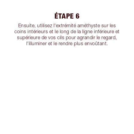
ÉTAPE 6
Ensuite, utilisez l'extrémité améthyste sur les
coins intérieurs et le long de la ligne inférieure et
supérieure de vos cils pour agrandir le regard,
l'illuminer et le rendre plus envoûtant.