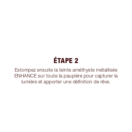
ÉTAPE 2
Estompez ensuite la teinte améthyste métallisée
ENHANCE sur toute la paupière pour capturer la
lumière et apporter une définition de rêve.