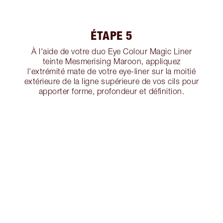
ÉTAPE 5
À l'aide de votre duo Eye Colour Magic Liner
teinte Mesmerising Maroon, appliquez
l'extrémité mate de votre eye-liner sur la moitié
extérieure de la ligne supérieure de vos cils pour
apporter forme, profondeur et définition.