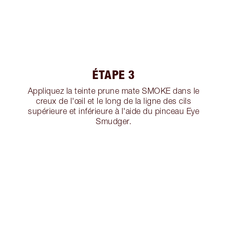
ÉTAPE 3
Appliquez la teinte prune mate SMOKE dans le
creux de l'œil et le long de la ligne des cils
supérieure et inférieure à l'aide du pinceau Eye
Smudger.