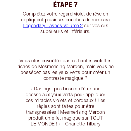
ÉTAPE 7
Complétez votre regard violet de rêve en
appliquant plusieurs couches de mascara
Legendary Lashes Volume 2
sur vos cils
supérieurs et inférieurs.
Vous êtes envoûtée par les teintes violettes
riches de Mesmerising Maroon, mais vous ne
possédez pas les yeux verts pour créer un
contraste magique ?
« Darlings, pas besoin d'être une
déesse aux yeux verts pour appliquer
ces miracles violets et bordeaux ! Les
règles sont faites pour être
transgressées ! Mesmerising Maroon
produit un effet magique sur TOUT
LE MONDE ! » - Charlotte Tilbury