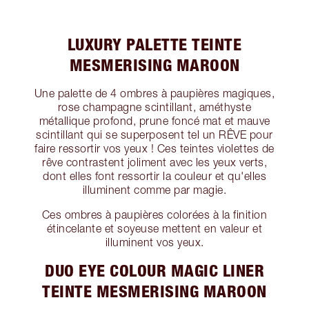
LUXURY PALETTE TEINTE
MESMERISING MAROON
Une palette de 4 ombres à paupières magiques,
rose champagne scintillant, améthyste
métallique profond, prune foncé mat et mauve
scintillant qui se superposent tel un RÊVE pour
faire ressortir vos yeux ! Ces teintes violettes de
rêve contrastent joliment avec les yeux verts,
dont elles font ressortir la couleur et qu'elles
illuminent comme par magie.
Ces ombres à paupières colorées à la finition
étincelante et soyeuse mettent en valeur et
illuminent vos yeux.
DUO EYE COLOUR MAGIC LINER
TEINTE MESMERISING MAROON