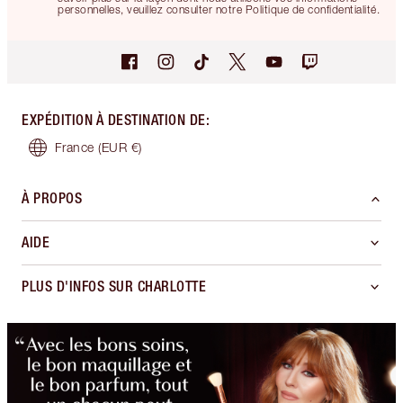
personnelles, veuillez consulter notre Politique de confidentialité.
EXPÉDITION À DESTINATION DE
:
France
(EUR €)
À PROPOS
AIDE
PLUS D'INFOS SUR CHARLOTTE