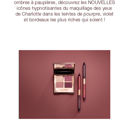
ombres à paupières, découvrez les NOUVELLES
icônes hypnotisantes du maquillage des yeux
de Charlotte dans les teintes de pourpre, violet
et bordeaux les plus riches qui soient !