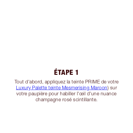
ÉTAPE 1
Tout d'abord, appliquez la teinte PRIME de votre
Luxury Palette teinte Mesmerising Maroon
) sur
votre paupière pour habiller l'œil d'une nuance
champagne rosé scintillante.