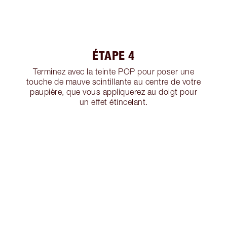
ÉTAPE 4
Terminez avec la teinte POP pour poser une
touche de mauve scintillante au centre de votre
paupière, que vous appliquerez au doigt pour
un effet étincelant.