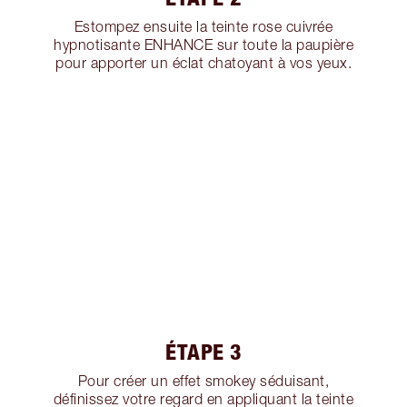
Estompez ensuite la teinte rose cuivrée
hypnotisante ENHANCE sur toute la paupière
pour apporter un éclat chatoyant à vos yeux.
ÉTAPE 3
Pour créer un effet smokey séduisant,
définissez votre regard en appliquant la teinte