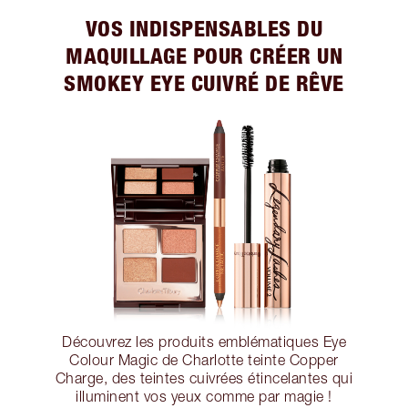
VOS INDISPENSABLES DU
MAQUILLAGE POUR CRÉER UN
SMOKEY EYE CUIVRÉ DE RÊVE
Découvrez les produits emblématiques Eye
Colour Magic de Charlotte teinte Copper
Charge, des teintes cuivrées étincelantes qui
illuminent vos yeux comme par magie !