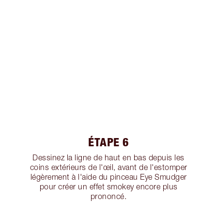
ÉTAPE 6
Dessinez la ligne de haut en bas depuis les
coins extérieurs de l'œil, avant de l'estomper
légèrement à l'aide du pinceau Eye Smudger
pour créer un effet smokey encore plus
prononcé.