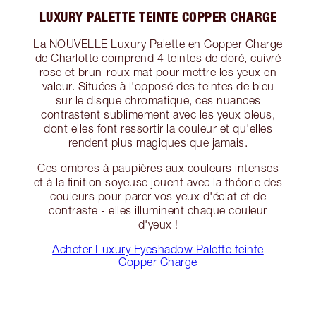
LUXURY PALETTE TEINTE COPPER CHARGE
La NOUVELLE Luxury Palette en Copper Charge
de Charlotte comprend 4 teintes de doré, cuivré
rose et brun-roux mat pour mettre les yeux en
valeur. Situées à l'opposé des teintes de bleu
sur le disque chromatique, ces nuances
contrastent sublimement avec les yeux bleus,
dont elles font ressortir la couleur et qu'elles
rendent plus magiques que jamais.
Ces ombres à paupières aux couleurs intenses
et à la finition soyeuse jouent avec la théorie des
couleurs pour parer vos yeux d'éclat et de
contraste - elles illuminent chaque couleur
d'yeux !
Acheter Luxury Eyeshadow Palette teinte
Copper Charge