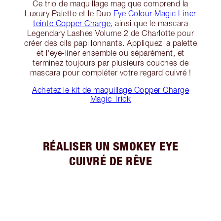
Ce trio de maquillage magique comprend la
Luxury Palette et le Duo
Eye Colour Magic Liner
teinte Copper Charge
, ainsi que le mascara
Legendary Lashes Volume 2 de Charlotte pour
créer des cils papillonnants. Appliquez la palette
et l'eye-liner ensemble ou séparément, et
terminez toujours par plusieurs couches de
mascara pour compléter votre regard cuivré !
Achetez le kit de maquillage Copper Charge
Magic Trick
RÉALISER UN SMOKEY EYE
CUIVRÉ DE RÊVE