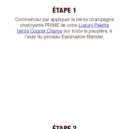
ÉTAPE 1
Commencez par appliquer la teinte champagne
chatoyante PRIME de votre
Luxury Palette
teinte Copper Charge
sur toute la paupière, à
l'aide du pinceau Eyeshadow Blender.
ÉTAPE 2