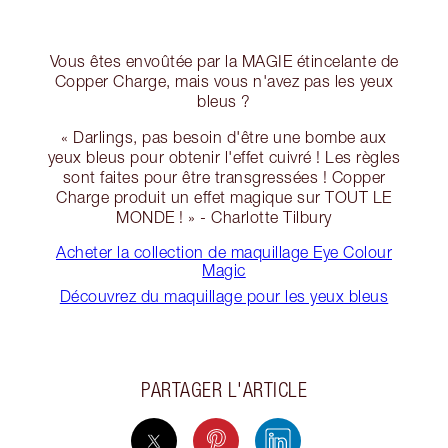
Vous êtes envoûtée par la MAGIE étincelante de
Copper Charge, mais vous n'avez pas les yeux
bleus ?
« Darlings, pas besoin d'être une bombe aux
yeux bleus pour obtenir l'effet cuivré ! Les règles
sont faites pour être transgressées ! Copper
Charge produit un effet magique sur TOUT LE
MONDE ! » - Charlotte Tilbury
Acheter la collection de maquillage Eye Colour
Magic
Découvrez du maquillage pour les yeux bleus
PARTAGER L'ARTICLE