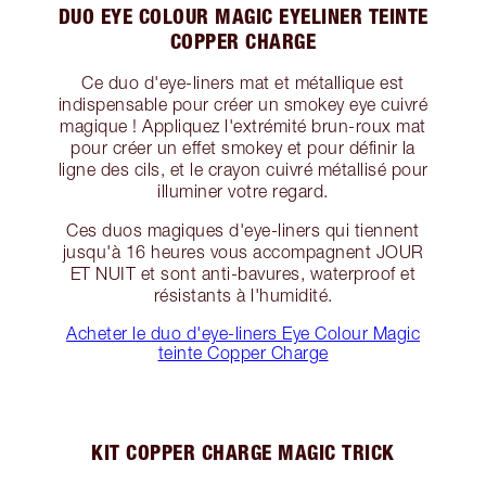
DUO EYE COLOUR MAGIC EYELINER TEINTE
COPPER CHARGE
Ce duo d'eye-liners mat et métallique est
indispensable pour créer un smokey eye cuivré
magique ! Appliquez l'extrémité brun-roux mat
pour créer un effet smokey et pour définir la
ligne des cils, et le crayon cuivré métallisé pour
illuminer votre regard.
Ces duos magiques d'eye-liners qui tiennent
jusqu'à 16 heures vous accompagnent JOUR
ET NUIT et sont anti-bavures, waterproof et
résistants à l'humidité.
Acheter le duo d'eye-liners Eye Colour Magic
teinte Copper Charge
KIT COPPER CHARGE MAGIC TRICK