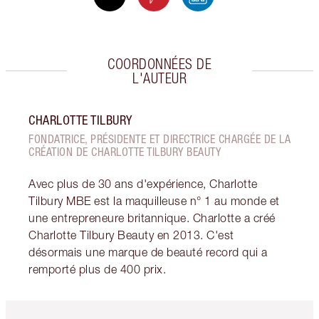
COORDONNÉES DE
L'AUTEUR
CHARLOTTE TILBURY
FONDATRICE, PRÉSIDENTE ET DIRECTRICE CHARGÉE DE LA
CRÉATION DE CHARLOTTE TILBURY BEAUTY
Avec plus de 30 ans d'expérience, Charlotte
Tilbury MBE est la maquilleuse n° 1 au monde et
une entrepreneure britannique. Charlotte a créé
Charlotte Tilbury Beauty en 2013. C'est
désormais une marque de beauté record qui a
remporté plus de 400 prix.