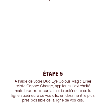
ÉTAPE 5
À l'aide de votre Duo Eye Colour Magic Liner
teinte Copper Charge, appliquez l'extrémité
mate brun-roux sur la moitié extérieure de la
ligne supérieure de vos cils, en dessinant le plus
près possible de la ligne de vos cils.