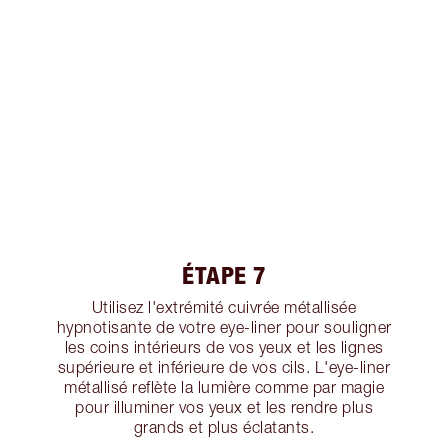
ÉTAPE 7
Utilisez l'extrémité cuivrée métallisée
hypnotisante de votre eye-liner pour souligner
les coins intérieurs de vos yeux et les lignes
supérieure et inférieure de vos cils. L'eye-liner
métallisé reflète la lumière comme par magie
pour illuminer vos yeux et les rendre plus
grands et plus éclatants.