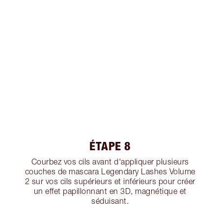
ÉTAPE 8
Courbez vos cils avant d'appliquer plusieurs
couches de mascara Legendary Lashes Volume
2 sur vos cils supérieurs et inférieurs pour créer
un effet papillonnant en 3D, magnétique et
séduisant.