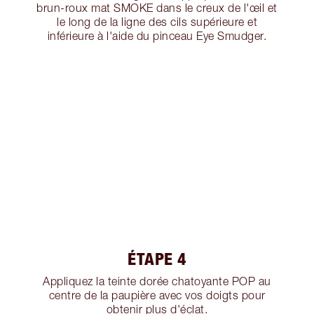
brun-roux mat SMOKE dans le creux de l'œil et
le long de la ligne des cils supérieure et
inférieure à l'aide du pinceau Eye Smudger.
ÉTAPE 4
Appliquez la teinte dorée chatoyante POP au
centre de la paupière avec vos doigts pour
obtenir plus d'éclat.