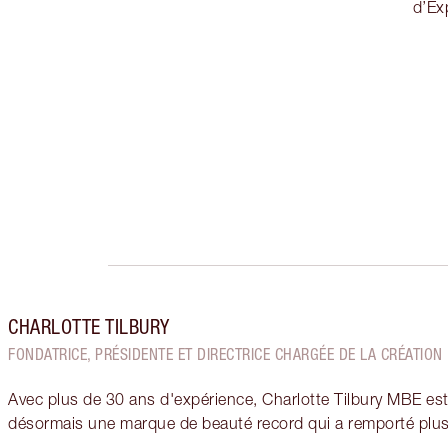
d’Ex
CHARLOTTE TILBURY
FONDATRICE, PRÉSIDENTE ET DIRECTRICE CHARGÉE DE LA CRÉATION
Avec plus de 30 ans d'expérience, Charlotte Tilbury MBE est
désormais une marque de beauté record qui a remporté plus