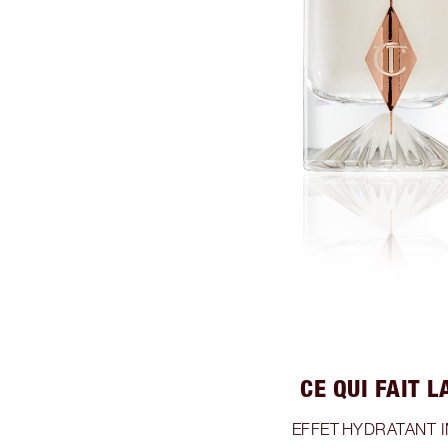
CE QUI FAIT 
EFFET HYDRATANT I