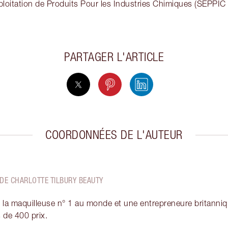
ploitation de Produits Pour les Industries Chimiques (SEPPIC 
PARTAGER L'ARTICLE
COORDONNÉES DE L'AUTEUR
 DE CHARLOTTE TILBURY BEAUTY
 la maquilleuse n° 1 au monde et une entrepreneure britanniqu
 de 400 prix.