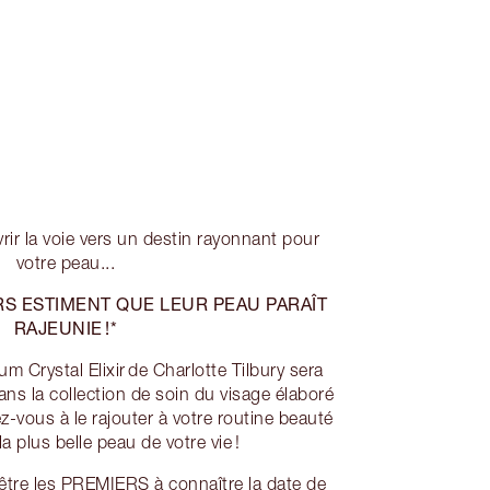
ir la voie vers un destin rayonnant pour
votre peau...
RS ESTIMENT QUE LEUR PEAU PARAÎT
RAJEUNIE !*
Crystal Elixir de Charlotte Tilbury sera
 la collection de soin du visage élaboré
z-vous à le rajouter à votre routine beauté
a plus belle peau de votre vie !
re les PREMIERS à connaître la date de