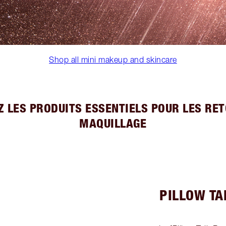
Shop all mini makeup and skincare
 LES PRODUITS ESSENTIELS POUR LES RE
MAQUILLAGE
PILLOW TA