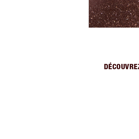
DÉCOUVREZ