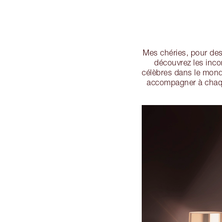
Mes chéries, pour des 
découvrez les inco
célèbres dans le monde
accompagner à chaq