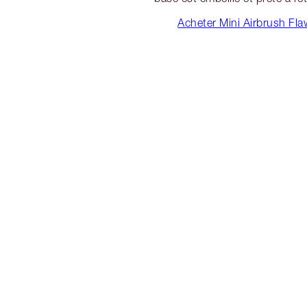
Acheter Mini Airbrush Fla