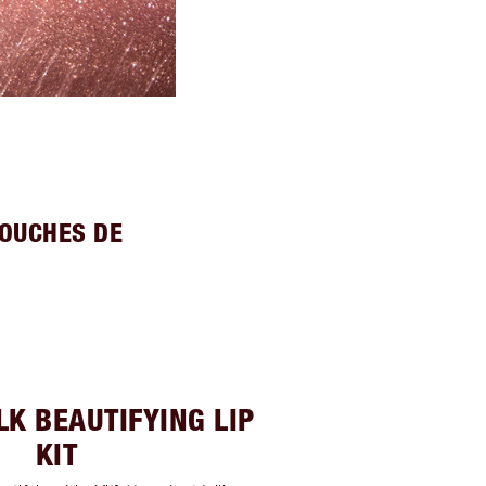
TOUCHES DE
LK BEAUTIFYING LIP
KIT