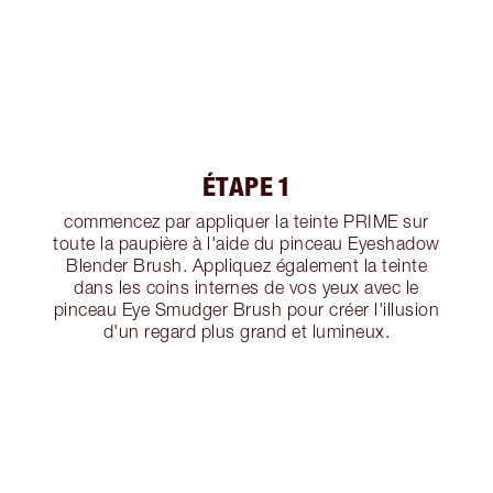
ÉTAPE 1
commencez par appliquer la teinte PRIME sur
toute la paupière à l'aide du pinceau Eyeshadow
Blender Brush. Appliquez également la teinte
dans les coins internes de vos yeux avec le
pinceau Eye Smudger Brush pour créer l'illusion
d'un regard plus grand et lumineux.