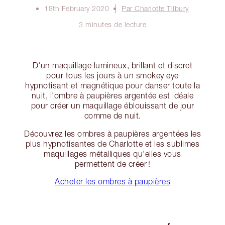
18th February 2020
Par Charlotte Tilbury
3 minutes de lecture
D'un maquillage lumineux, brillant et discret
pour tous les jours à un smokey eye
hypnotisant et magnétique pour danser toute la
nuit, l'ombre à paupières argentée est idéale
pour créer un maquillage éblouissant de jour
comme de nuit.
Découvrez les ombres à paupières argentées les
plus hypnotisantes de Charlotte et les sublimes
maquillages métalliques qu'elles vous
permettent de créer !
Acheter les ombres à paupières