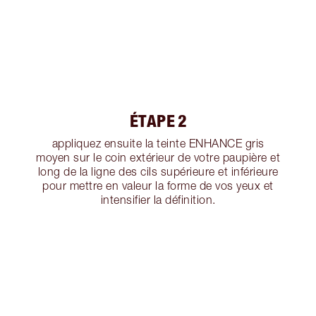
ÉTAPE 2
appliquez ensuite la teinte ENHANCE gris
moyen sur le coin extérieur de votre paupière et
long de la ligne des cils supérieure et inférieure
pour mettre en valeur la forme de vos yeux et
intensifier la définition.