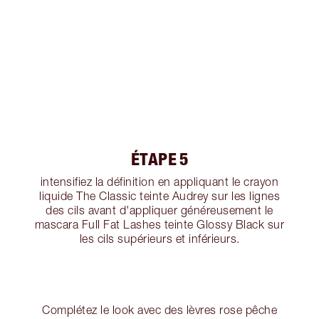
ÉTAPE 5
intensifiez la définition en appliquant le crayon
liquide The Classic teinte Audrey sur les lignes
des cils avant d'appliquer généreusement le
mascara Full Fat Lashes teinte Glossy Black sur
les cils supérieurs et inférieurs.
Complétez le look avec des lèvres rose pêche