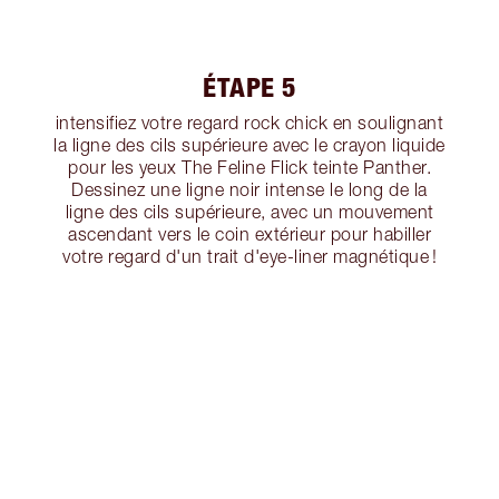
ÉTAPE 5
intensifiez votre regard rock chick en soulignant
la ligne des cils supérieure avec le crayon liquide
pour les yeux The Feline Flick teinte Panther.
Dessinez une ligne noir intense le long de la
ligne des cils supérieure, avec un mouvement
ascendant vers le coin extérieur pour habiller
votre regard d'un trait d'eye-liner magnétique !