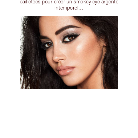
pailletées pour créer un smokey eye argenté
intemporel…