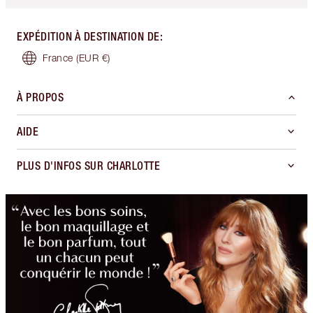
EXPÉDITION À DESTINATION DE
:
France
(EUR €)
À PROPOS
AIDE
PLUS D'INFOS SUR CHARLOTTE