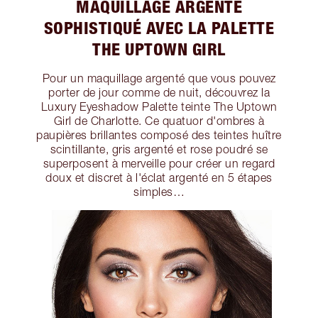
MAQUILLAGE ARGENTÉ
SOPHISTIQUÉ AVEC LA PALETTE
THE UPTOWN GIRL
Pour un maquillage argenté que vous pouvez
porter de jour comme de nuit, découvrez la
Luxury Eyeshadow Palette teinte The Uptown
Girl de Charlotte. Ce quatuor d'ombres à
paupières brillantes composé des teintes huître
scintillante, gris argenté et rose poudré se
superposent à merveille pour créer un regard
doux et discret à l'éclat argenté en 5 étapes
simples…