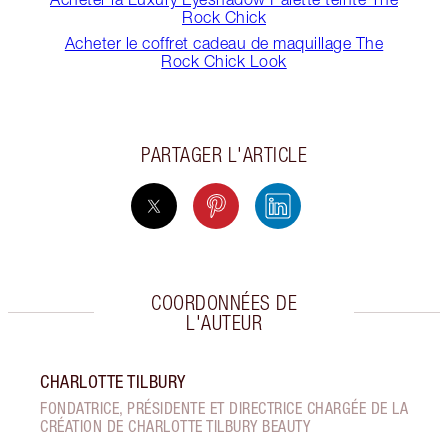
Rock Chick
Acheter le coffret cadeau de maquillage The
Rock Chick Look
PARTAGER L'ARTICLE
COORDONNÉES DE
L'AUTEUR
CHARLOTTE TILBURY
FONDATRICE, PRÉSIDENTE ET DIRECTRICE CHARGÉE DE LA
CRÉATION DE CHARLOTTE TILBURY BEAUTY