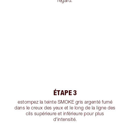
regard.
ÉTAPE 3
estompez la teinte SMOKE gris argenté fumé
dans le creux des yeux et le long de la ligne des
cils supérieure et inférieure pour plus
d'intensité.