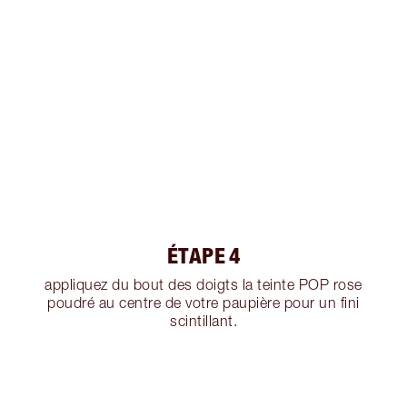
ÉTAPE 4
appliquez du bout des doigts la teinte POP rose
poudré au centre de votre paupière pour un fini
scintillant.