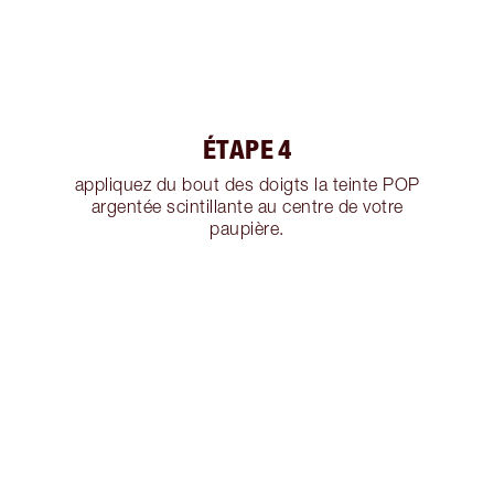
ÉTAPE 4
appliquez du bout des doigts la teinte POP
argentée scintillante au centre de votre
paupière.