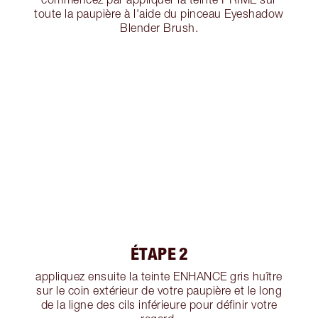
toute la paupière à l'aide du pinceau Eyeshadow
Blender Brush.
ÉTAPE 2
appliquez ensuite la teinte ENHANCE gris huître
sur le coin extérieur de votre paupière et le long
de la ligne des cils inférieure pour définir votre