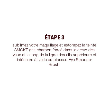
ÉTAPE 3
sublimez votre maquillage et estompez la teinte
SMOKE gris charbon foncé dans le creux des
yeux et le long de la ligne des cils supérieure et
inférieure à l'aide du pinceau Eye Smudger
Brush.