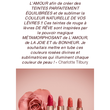
L'AMOUR afin de créer des
TEINTES PARFAITEMENT
ÉQUILIBRÉES et de sublimer la
COULEUR NATURELLE DE VOS
LÈVRES !! Ces teintes de rouge à
lèvres DE RÊVE sont inspirées par
le pouvoir magique
MÉTAMORPHOSANT de L'AMOUR,
de LA JOIE ET du BONHEUR. Je
souhaitais mettre en tube ces
couleurs rosées divines et
sublimatrices qui illuminent chaque
couleur de peau !
» Charlotte Tilbury