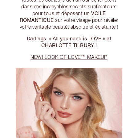
dans ces incroyables secrets sublimateurs
VOILE
pour tous et déposent un
ROMANTIQUE
sur votre visage pour révéler
votre véritable beauté, absolue et éclatante !
Darlings, « All you need is LOVE » et
CHARLOTTE TILBURY !
NEW! LOOK OF LOVE™ MAKEUP