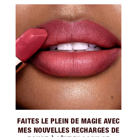
FAITES LE PLEIN DE MAGIE AVEC
MES NOUVELLES RECHARGES DE