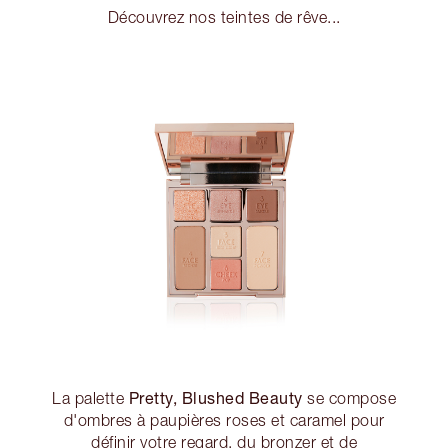
Découvrez nos teintes de rêve...
Pretty, Blushed Beauty
La palette
se compose
d'ombres à paupières roses et caramel pour
définir votre regard, du bronzer et de