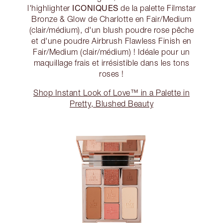
ICONIQUES
l'highlighter
de la palette Filmstar
Bronze & Glow de Charlotte en Fair/Medium
(clair/médium), d'un blush poudre rose pêche
et d'une poudre Airbrush Flawless Finish en
Fair/Medium (clair/médium) ! Idéale pour un
maquillage frais et irrésistible dans les tons
roses !
Shop Instant Look of Love™ in a Palette in
Pretty, Blushed Beauty