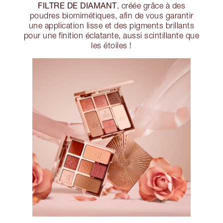
FILTRE DE DIAMANT
, créée grâce à des
poudres biomimétiques, afin de vous garantir
une application lisse et des pigments brillants
pour une finition éclatante, aussi scintillante que
les étoiles !