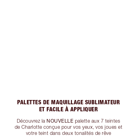
PALETTES DE MAQUILLAGE SUBLIMATEUR
ET FACILE À APPLIQUER
NOUVELLE
Découvrez la
palette aux 7 teintes
de Charlotte conçue pour vos yeux, vos joues et
votre teint dans deux tonalités de rêve