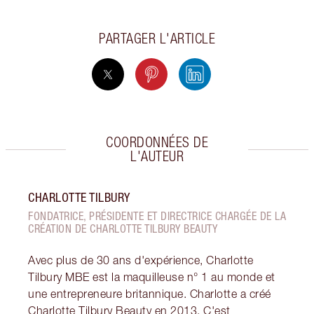
PARTAGER L'ARTICLE
COORDONNÉES DE
L'AUTEUR
CHARLOTTE TILBURY
FONDATRICE, PRÉSIDENTE ET DIRECTRICE CHARGÉE DE LA
CRÉATION DE CHARLOTTE TILBURY BEAUTY
Avec plus de 30 ans d'expérience, Charlotte
Tilbury MBE est la maquilleuse n° 1 au monde et
une entrepreneure britannique. Charlotte a créé
Charlotte Tilbury Beauty en 2013. C'est