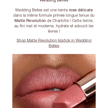
rose délicate
Wedding Belles est une teinte
dans la même formule primée longue tenue du
Matte Revolution
de Charlotte ! Cette teinte,
au fini mat et moderne, hydrate et adoucit les
lèvres !
Shop Matte Revolution lipstick in Wedding
Belles