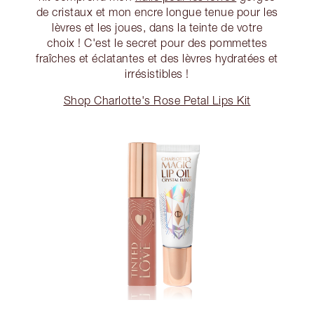
de cristaux et mon encre longue tenue pour les
lèvres et les joues, dans la teinte de votre
choix ! C'est le secret pour des pommettes
fraîches et éclatantes et des lèvres hydratées et
irrésistibles !
Shop Charlotte's Rose Petal Lips Kit