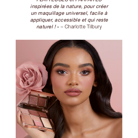
inspirées de la nature, pour créer
un maquillage universel, facile à
appliquer, accessible et qui reste
naturel !
» – Charlotte Tilbury