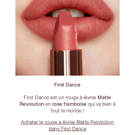
First Dance
Matte
First Dance est un rouge à lèvres
Revolution
rose framboise
en
qui va bien à
tout le monde !
Acheter le rouge à lèvres Matte Revolution
dans First Dance