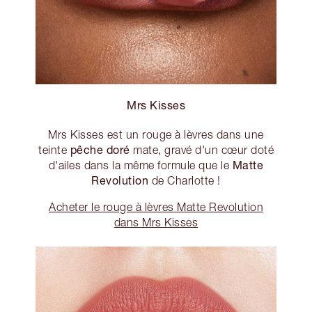
Mrs Kisses
Mrs Kisses est un rouge à lèvres dans une
pêche doré
teinte
mate, gravé d'un cœur doté
Matte
d'ailes dans la même formule que le
Revolution
de Charlotte !
Acheter le rouge à lèvres Matte Revolution
dans Mrs Kisses