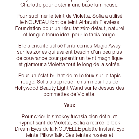
Charlotte pour obtenir une base lumineuse.
Pour sublimer le teint de Violetta, Sofia a utilisé
le NOUVEAU font de teint Airbrush Flawless
Foundation pour un résultat zéro défaut, naturel
et longue tenue idéal pour le tapis rouge.
Elle a ensuite utilisé l'anti-cernes Magic Away
sur les zones qui avaient besoin d'un peu plus
de couvrance pour garantir un teint magnifique
et glamour à Violetta tout le long de la soirée.
Pour un éclat brillant de mille feux sur le tapis
rouge, Sofia a appliqué l'enlumineur liquide
Hollywood Beauty Light Wand sur le dessus des
pommettes de Violetta.
Yeux
Pour créer le smokey fuchsia bien défini et
hypnotisant de Violetta, Sofia a recréé le look
Dream Eyes de la NOUVELLE palette Instant Eye
teinte Pillow Talk. Ces teintes rosées et