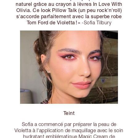
naturel grâce au crayon à lèvres In Love With
Olivia. Ce look Pillow Talk (un peu rock'n'roll)
s'accorde parfaitement avec la superbe robe
Tom Ford de Violetta ! »
-Sofia Tilbury
Teint
Sofia a commencé par préparer la peau de
Violetta à l'application de maquillage avec le soin
hydratant emblématique Magic Cream de