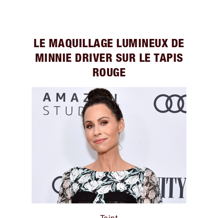
LE MAQUILLAGE LUMINEUX DE
MINNIE DRIVER SUR LE TAPIS
ROUGE
Teint