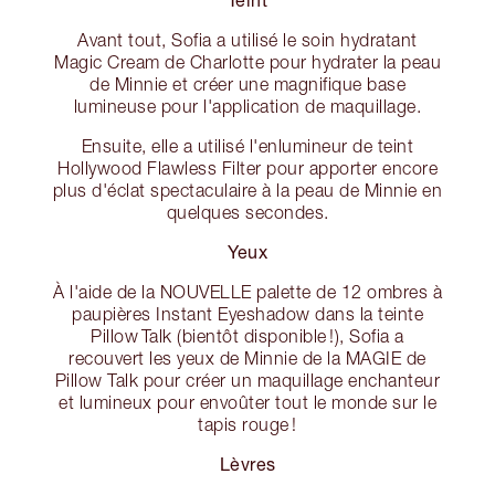
Avant tout, Sofia a utilisé le soin hydratant
Magic Cream de Charlotte pour hydrater la peau
de Minnie et créer une magnifique base
lumineuse pour l'application de maquillage.
Ensuite, elle a utilisé l'enlumineur de teint
Hollywood Flawless Filter pour apporter encore
plus d'éclat spectaculaire à la peau de Minnie en
quelques secondes.
Yeux
À l'aide de la NOUVELLE palette de 12 ombres à
paupières Instant Eyeshadow dans la teinte
Pillow Talk (bientôt disponible !), Sofia a
recouvert les yeux de Minnie de la MAGIE de
Pillow Talk pour créer un maquillage enchanteur
et lumineux pour envoûter tout le monde sur le
tapis rouge !
Lèvres