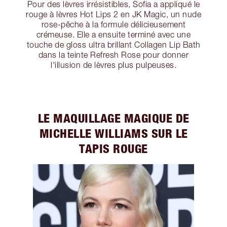
Pour des lèvres irrésistibles, Sofia a appliqué le
rouge à lèvres Hot Lips 2 en JK Magic, un nude
rose-pêche à la formule délicieusement
crémeuse. Elle a ensuite terminé avec une
touche de gloss ultra brillant Collagen Lip Bath
dans la teinte Refresh Rose pour donner
l'illusion de lèvres plus pulpeuses.
LE MAQUILLAGE MAGIQUE DE
MICHELLE WILLIAMS SUR LE
TAPIS ROUGE