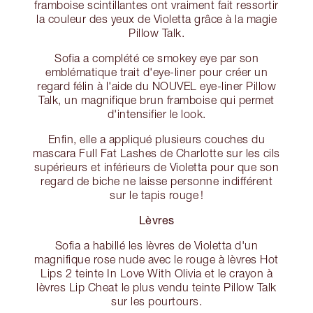
framboise scintillantes ont vraiment fait ressortir
la couleur des yeux de Violetta grâce à la magie
Pillow Talk.
Sofia a complété ce smokey eye par son
emblématique trait d'eye-liner pour créer un
regard félin à l'aide du NOUVEL eye-liner Pillow
Talk, un magnifique brun framboise qui permet
d'intensifier le look.
Enfin, elle a appliqué plusieurs couches du
mascara Full Fat Lashes de Charlotte sur les cils
supérieurs et inférieurs de Violetta pour que son
regard de biche ne laisse personne indifférent
sur le tapis rouge !
Lèvres
Sofia a habillé les lèvres de Violetta d'un
magnifique rose nude avec le rouge à lèvres Hot
Lips 2 teinte In Love With Olivia et le crayon à
lèvres Lip Cheat le plus vendu teinte Pillow Talk
sur les pourtours.