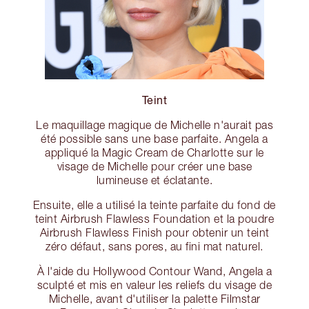
Teint
Le maquillage magique de Michelle n'aurait pas
été possible sans une base parfaite. Angela a
appliqué la Magic Cream de Charlotte sur le
visage de Michelle pour créer une base
lumineuse et éclatante.
Ensuite, elle a utilisé la teinte parfaite du fond de
teint Airbrush Flawless Foundation et la poudre
Airbrush Flawless Finish pour obtenir un teint
zéro défaut, sans pores, au fini mat naturel.
À l'aide du Hollywood Contour Wand, Angela a
sculpté et mis en valeur les reliefs du visage de
Michelle, avant d'utiliser la palette Filmstar