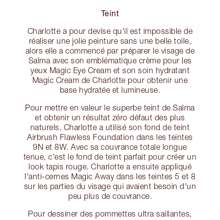
Teint
Charlotte a pour devise qu'il est impossible de
réaliser une jolie peinture sans une belle toile,
alors elle a commencé par préparer le visage de
Salma avec son emblématique crème pour les
yeux Magic Eye Cream et son soin hydratant
Magic Cream de Charlotte pour obtenir une
base hydratée et lumineuse.
Pour mettre en valeur le superbe teint de Salma
et obtenir un résultat zéro défaut des plus
naturels, Charlotte a utilisé son fond de teint
Airbrush Flawless Foundation dans les teintes
9N et 8W. Avec sa couvrance totale longue
tenue, c'est le fond de teint parfait pour créer un
look tapis rouge. Charlotte a ensuite appliqué
l'anti-cernes Magic Away dans les teintes 5 et 8
sur les parties du visage qui avaient besoin d'un
peu plus de couvrance.
Pour dessiner des pommettes ultra saillantes,