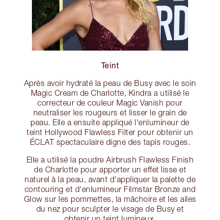
Teint
Après avoir hydraté la peau de Busy avec le soin
Magic Cream de Charlotte, Kindra a utilisé le
correcteur de couleur Magic Vanish pour
neutraliser les rougeurs et lisser le grain de
peau. Elle a ensuite appliqué l'enlumineur de
teint Hollywood Flawless Filter pour obtenir un
ÉCLAT spectaculaire digne des tapis rouges.
Elle a utilisé la poudre Airbrush Flawless Finish
de Charlotte pour apporter un effet lisse et
naturel à la peau, avant d'appliquer la palette de
contouring et d'enlumineur Filmstar Bronze and
Glow sur les pommettes, la mâchoire et les ailes
du nez pour sculpter le visage de Busy et
obtenir un teint lumineux.