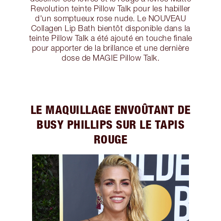
Revolution teinte Pillow Talk pour les habiller
d'un somptueux rose nude. Le NOUVEAU
Collagen Lip Bath bientôt disponible dans la
teinte Pillow Talk a été ajouté en touche finale
pour apporter de la brillance et une dernière
dose de MAGIE Pillow Talk.
LE MAQUILLAGE ENVOÛTANT DE
BUSY PHILLIPS SUR LE TAPIS
ROUGE