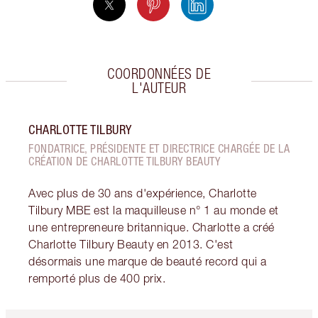
COORDONNÉES DE
L'AUTEUR
CHARLOTTE TILBURY
FONDATRICE, PRÉSIDENTE ET DIRECTRICE CHARGÉE DE LA
CRÉATION DE CHARLOTTE TILBURY BEAUTY
Avec plus de 30 ans d'expérience, Charlotte
Tilbury MBE est la maquilleuse n° 1 au monde et
une entrepreneure britannique. Charlotte a créé
Charlotte Tilbury Beauty en 2013. C'est
désormais une marque de beauté record qui a
remporté plus de 400 prix.