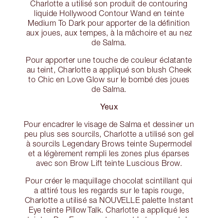
Charlotte a utilisé son produit de contouring
liquide Hollywood Contour Wand en teinte
Medium To Dark pour apporter de la définition
aux joues, aux tempes, à la mâchoire et au nez
de Salma.
Pour apporter une touche de couleur éclatante
au teint, Charlotte a appliqué son blush Cheek
to Chic en Love Glow sur le bombé des joues
de Salma.
Yeux
Pour encadrer le visage de Salma et dessiner un
peu plus ses sourcils, Charlotte a utilisé son gel
à sourcils Legendary Brows teinte Supermodel
et a légèrement rempli les zones plus éparses
avec son Brow Lift teinte Luscious Brow.
Pour créer le maquillage chocolat scintillant qui
a attiré tous les regards sur le tapis rouge,
Charlotte a utilisé sa NOUVELLE palette Instant
Eye teinte Pillow Talk. Charlotte a appliqué les