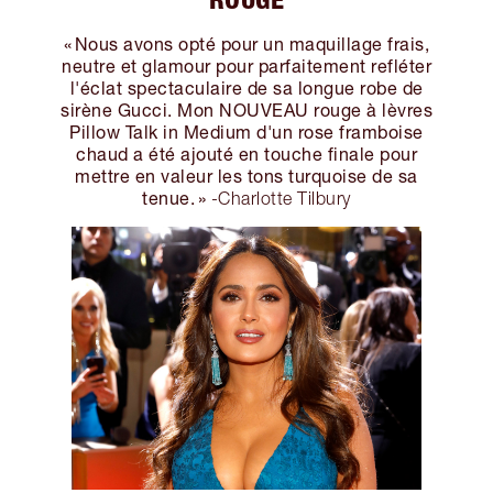
« Nous avons opté pour un maquillage frais,
neutre et glamour pour parfaitement refléter
l'éclat spectaculaire de sa longue robe de
sirène Gucci. Mon NOUVEAU rouge à lèvres
Pillow Talk in Medium d'un rose framboise
chaud a été ajouté en touche finale pour
mettre en valeur les tons turquoise de sa
tenue. »
-Charlotte Tilbury