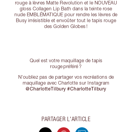
rouge à lèvres Matte Revolution et le NOUVEAU
gloss Collagen Lip Bath dans la teinte rose
nude EMBLÉMATIQUE pour rendre les lèvres de
Busy irrésistible et envoûter tout le tapis rouge
des Golden Globes !
Quel est votre maquillage de tapis
rouge préféré ?
N'oubliez pas de partager vos recréations de
maquillage avec Charlotte sur Instagram
@CharlotteTilbury #CharlotteTilbury
PARTAGER L'ARTICLE