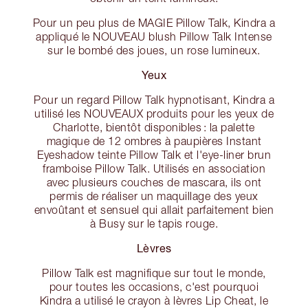
Pour un peu plus de MAGIE Pillow Talk, Kindra a
appliqué le NOUVEAU blush Pillow Talk Intense
sur le bombé des joues, un rose lumineux.
Yeux
Pour un regard Pillow Talk hypnotisant, Kindra a
utilisé les NOUVEAUX produits pour les yeux de
Charlotte, bientôt disponibles : la palette
magique de 12 ombres à paupières Instant
Eyeshadow teinte Pillow Talk et l'eye-liner brun
framboise Pillow Talk. Utilisés en association
avec plusieurs couches de mascara, ils ont
permis de réaliser un maquillage des yeux
envoûtant et sensuel qui allait parfaitement bien
à Busy sur le tapis rouge.
Lèvres
Pillow Talk est magnifique sur tout le monde,
pour toutes les occasions, c'est pourquoi
Kindra a utilisé le crayon à lèvres Lip Cheat, le