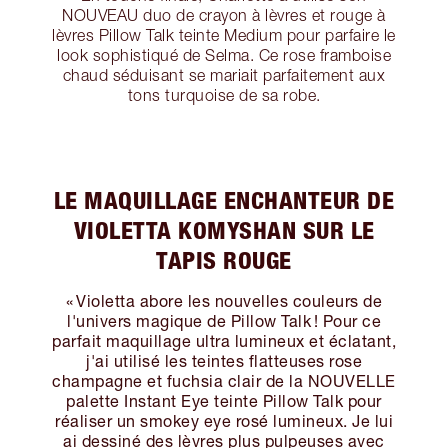
NOUVEAU duo de crayon à lèvres et rouge à
lèvres Pillow Talk teinte Medium pour parfaire le
look sophistiqué de Selma. Ce rose framboise
chaud séduisant se mariait parfaitement aux
tons turquoise de sa robe.
LE MAQUILLAGE ENCHANTEUR DE
VIOLETTA KOMYSHAN SUR LE
TAPIS ROUGE
« Violetta abore les nouvelles couleurs de
l'univers magique de Pillow Talk ! Pour ce
parfait maquillage ultra lumineux et éclatant,
j'ai utilisé les teintes flatteuses rose
champagne et fuchsia clair de la NOUVELLE
palette Instant Eye teinte Pillow Talk pour
réaliser un smokey eye rosé lumineux. Je lui
ai dessiné des lèvres plus pulpeuses avec