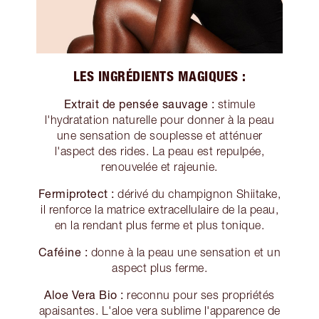
LES INGRÉDIENTS MAGIQUES :
Extrait de pensée sauvage :
stimule
l'hydratation naturelle pour donner à la peau
une sensation de souplesse et atténuer
l'aspect des rides. La peau est repulpée,
renouvelée et rajeunie.
Fermiprotect :
dérivé du champignon Shiitake,
il renforce la matrice extracellulaire de la peau,
en la rendant plus ferme et plus tonique.
Caféine :
donne à la peau une sensation et un
aspect plus ferme.
Aloe Vera Bio :
reconnu pour ses propriétés
apaisantes. L'aloe vera sublime l'apparence de