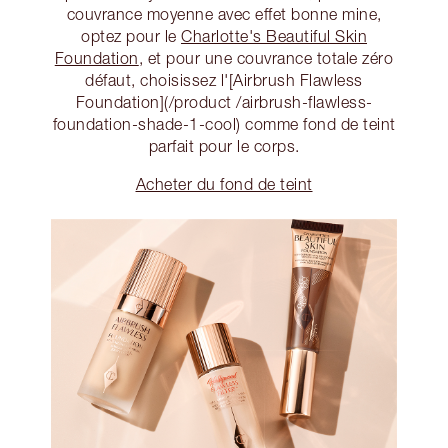
couvrance moyenne avec effet bonne mine,
optez pour le
Charlotte's Beautiful Skin
Foundation
, et pour une couvrance totale zéro
défaut, choisissez l'[Airbrush Flawless
Foundation](/product /airbrush-flawless-
foundation-shade-1-cool) comme fond de teint
parfait pour le corps.
Acheter du fond de teint