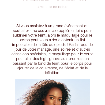
3 minutes de lecture
Si vous assistez à un grand événement ou
souhaitez une couvrance supplémentaire pour
sublimer votre teint, alors le maquillage pour le
corps peut vous aider à obtenir un fini
impeccable de la tête aux pieds ! Parfait pour le
jour de votre mariage, une soirée et d'autres
occasions spéciales, le maquillage pour le corps
peut aller des highlighters aux bronzers en
passant par le fond de teint pour le corps pour
ajouter de la couvrance, de l'éclat et de la
définition !