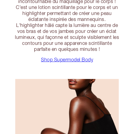
incontournable du maquillage pour le corps !
C'est une lotion scintillante pour le corps et un
highlighter permettant de créer une peau
éclatante inspirée des mannequins.
L'highlighter hâlé capte la lumière au centre de
vos bras et de vos jambes pour créer un éclat
lumineux, qui façonne et sculpte visiblement les
contours pour une apparence scintillante
parfaite en quelques minutes !
Shop Supermodel Body