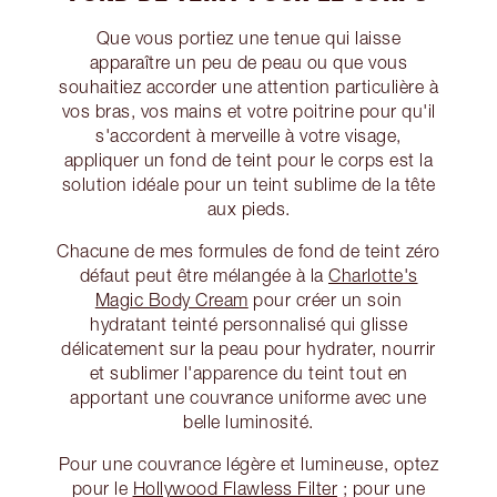
Que vous portiez une tenue qui laisse
apparaître un peu de peau ou que vous
souhaitiez accorder une attention particulière à
vos bras, vos mains et votre poitrine pour qu'il
s'accordent à merveille à votre visage,
appliquer un fond de teint pour le corps est la
solution idéale pour un teint sublime de la tête
aux pieds.
Chacune de mes formules de fond de teint zéro
défaut peut être mélangée à la
Charlotte's
Magic Body Cream
pour créer un soin
hydratant teinté personnalisé qui glisse
délicatement sur la peau pour hydrater, nourrir
et sublimer l'apparence du teint tout en
apportant une couvrance uniforme avec une
belle luminosité.
Pour une couvrance légère et lumineuse, optez
pour le
Hollywood Flawless Filter
; pour une