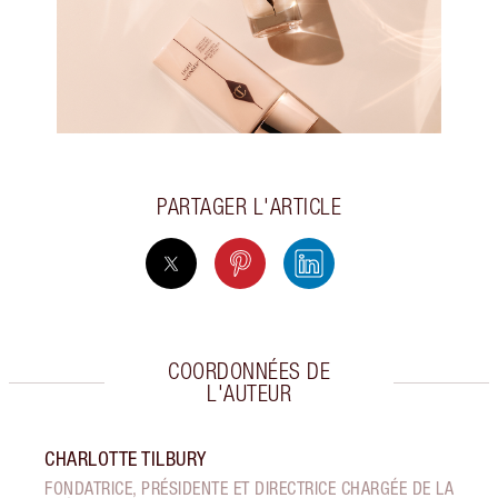
PARTAGER L'ARTICLE
COORDONNÉES DE
L'AUTEUR
CHARLOTTE TILBURY
FONDATRICE, PRÉSIDENTE ET DIRECTRICE CHARGÉE DE LA