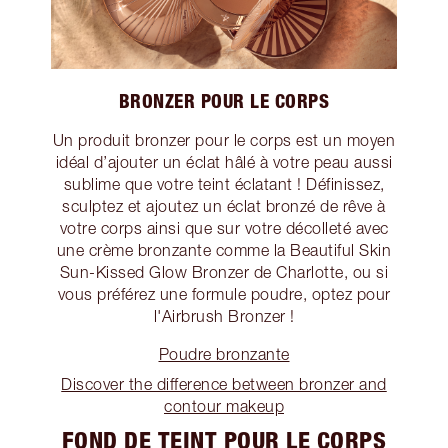
BRONZER POUR LE CORPS
Un produit bronzer pour le corps est un moyen
idéal d’ajouter un éclat hâlé à votre peau aussi
sublime que votre teint éclatant ! Définissez,
sculptez et ajoutez un éclat bronzé de rêve à
votre corps ainsi que sur votre décolleté avec
une crème bronzante comme la Beautiful Skin
Sun-Kissed Glow Bronzer de Charlotte, ou si
vous préférez une formule poudre, optez pour
l'Airbrush Bronzer !
Poudre bronzante
Discover the difference between bronzer and
contour makeup
FOND DE TEINT POUR LE CORPS