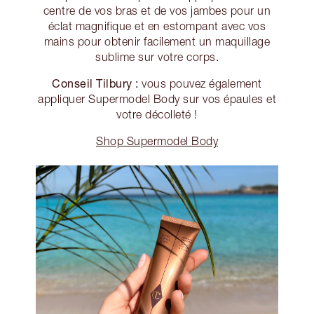
centre de vos bras et de vos jambes pour un
éclat magnifique et en estompant avec vos
mains pour obtenir facilement un maquillage
sublime sur votre corps.
Conseil Tilbury :
vous pouvez également
appliquer Supermodel Body sur vos épaules et
votre décolleté !
Shop Supermodel Body