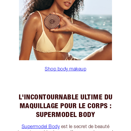
Shop body makeup
L'INCONTOURNABLE ULTIME DU
MAQUILLAGE POUR LE CORPS :
SUPERMODEL BODY
Supermodel Body
est le secret de beauté