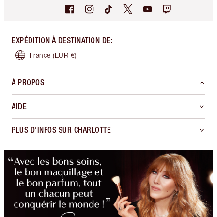
EXPÉDITION À DESTINATION DE
:
France
(EUR €)
À PROPOS
AIDE
PLUS D'INFOS SUR CHARLOTTE