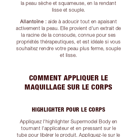
la peau sèche et squameuse, en la rendant
lisse et souple.
Allantoïne :
aide à adoucir tout en apaisant
activement la peau. Elle provient d'un extrait de
la racine de la consoude, connue pour ses
propriétés thérapeutiques, et est idéale si vous
souhaitez rendre votre peau plus ferme, souple
et lisse.
COMMENT APPLIQUER LE
MAQUILLAGE SUR LE CORPS
HIGHLIGHTER POUR LE CORPS
Appliquez l'highlighter Supermodel Body en
tournant l'applicateur et en pressant sur le
tube pour libérer le produit. Appliquez-le sur le