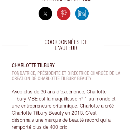
COORDONNÉES DE
L'AUTEUR
CHARLOTTE TILBURY
FONDATRICE, PRÉSIDENTE ET DIRECTRICE CHARGÉE DE LA
CRÉATION DE CHARLOTTE TILBURY BEAUTY
Avec plus de 30 ans d'expérience, Charlotte
Tilbury MBE est la maquilleuse n° 1 au monde et
une entrepreneure britannique. Charlotte a créé
Charlotte Tilbury Beauty en 2013. C'est
désormais une marque de beauté record qui a
remporté plus de 400 prix.