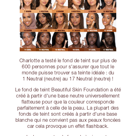
Charlotte a testé le fond de teint sur plus de
600 personnes pour s'assurer que tout le
monde puisse trouver sa teinte idéale : du
1 Neutral (neutre) au 17 Neutral (neutre) !
Le fond de teint Beautiful Skin Foundation a été
créé à partir d'une base neutre universellement
flatteuse pour que la couleur corresponde
parfaitement à celle de la peau. La plupart des
fonds de teint sont créés à partir d'une base
blanche qui ne convient pas aux peaux foncées
car cela provoque un effet flashback.