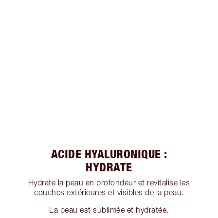
ACIDE HYALURONIQUE :
HYDRATE
Hydrate la peau en profondeur et revitalise les
couches extérieures et visibles de la peau.
La peau est sublimée et hydratée.