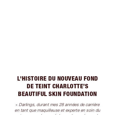
L'HISTOIRE DU NOUVEAU FOND
DE TEINT CHARLOTTE’S
BEAUTIFUL SKIN FOUNDATION
«
Darlings, durant mes 28 années de carrière
en tant que maquilleuse et experte en soin du