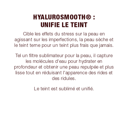
HYALUROSMOOTH® :
UNIFIE LE TEINT
Cible les effets du stress sur la peau en
agissant sur les imperfections, la peau sèche et
le teint terne pour un teint plus frais que jamais.
Tel un filtre sublimateur pour la peau, il capture
les molécules d'eau pour hydrater en
profondeur et obtenir une peau repulpée et plus
lisse tout en réduisant l'apparence des rides et
des ridules.
Le teint est sublimé et unifié.