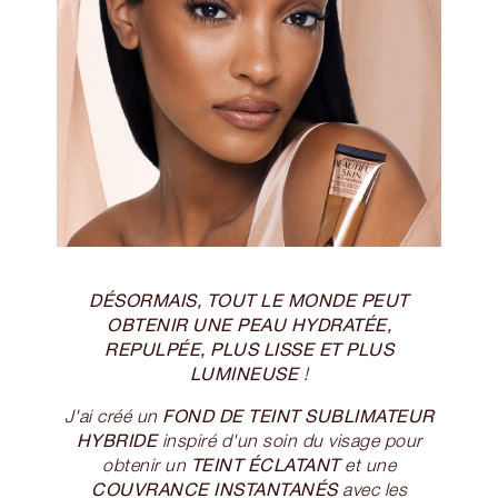
DÉSORMAIS, TOUT LE MONDE PEUT
OBTENIR UNE PEAU HYDRATÉE,
REPULPÉE, PLUS LISSE ET PLUS
LUMINEUSE
!
FOND DE TEINT SUBLIMATEUR
J'ai créé un
HYBRIDE
inspiré d'un soin du visage pour
TEINT ÉCLATANT
obtenir un
et une
COUVRANCE INSTANTANÉS
avec les