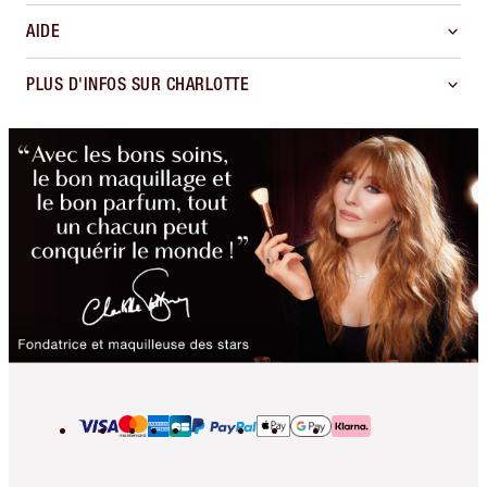
AIDE
PLUS D'INFOS SUR CHARLOTTE