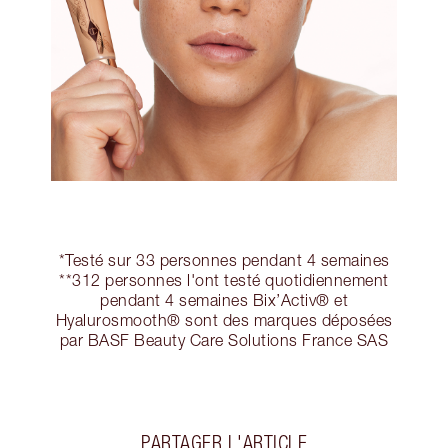
*Testé sur 33 personnes pendant 4 semaines
**312 personnes l'ont testé quotidiennement
pendant 4 semaines Bix’Activ® et
Hyalurosmooth® sont des marques déposées
par BASF Beauty Care Solutions France SAS
PARTAGER L'ARTICLE