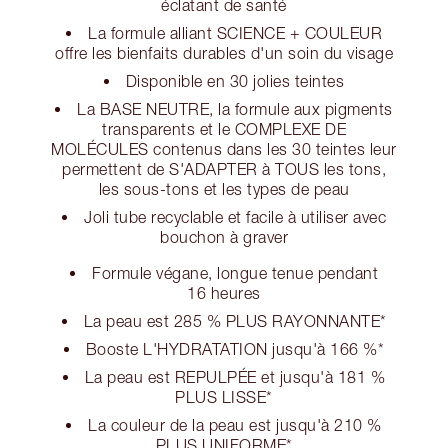
éclatant de santé
La formule alliant SCIENCE + COULEUR
offre les bienfaits durables d'un soin du visage
Disponible en 30 jolies teintes
La BASE NEUTRE, la formule aux pigments
transparents et le COMPLEXE DE
MOLÉCULES contenus dans les 30 teintes leur
permettent de S'ADAPTER à TOUS les tons,
les sous-tons et les types de peau
Joli tube recyclable et facile à utiliser avec
bouchon à graver
Formule végane, longue tenue pendant
16 heures
La peau est 285 % PLUS RAYONNANTE*
Booste L'HYDRATATION jusqu'à 166 %*
La peau est REPULPÉE et jusqu'à 181 %
PLUS LISSE*
La couleur de la peau est jusqu'à 210 %
PLUS UNIFORME*