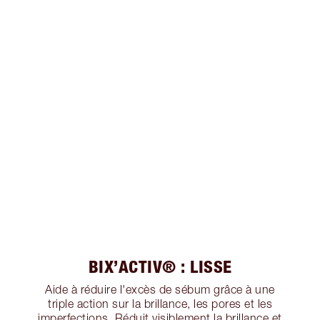
BIX’ACTIV® : LISSE
Aide à réduire l'excès de sébum grâce à une
triple action sur la brillance, les pores et les
imperfections. Réduit visiblement la brillance et