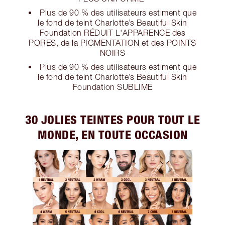
Plus de 90 % des utilisateurs estiment que
le fond de teint Charlotte’s Beautiful Skin
Foundation RÉDUIT L'APPARENCE des
PORES, de la PIGMENTATION et des POINTS
NOIRS
Plus de 90 % des utilisateurs estiment que
le fond de teint Charlotte’s Beautiful Skin
Foundation SUBLIME
30 JOLIES TEINTES POUR TOUT LE
MONDE, EN TOUTE OCCASION