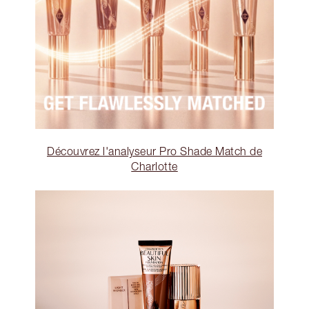
Découvrez l'analyseur Pro Shade Match de
Charlotte