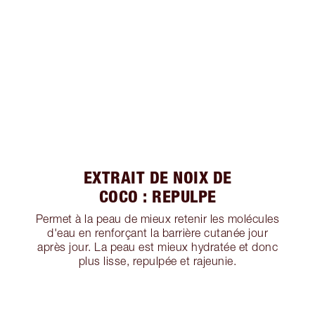
EXTRAIT DE NOIX DE
COCO : REPULPE
Permet à la peau de mieux retenir les molécules
d'eau en renforçant la barrière cutanée jour
après jour. La peau est mieux hydratée et donc
plus lisse, repulpée et rajeunie.