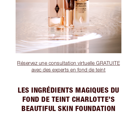
Réservez une consultation virtuelle GRATUITE
avec des experts en fond de teint
LES INGRÉDIENTS MAGIQUES DU
FOND DE TEINT CHARLOTTE’S
BEAUTIFUL SKIN FOUNDATION