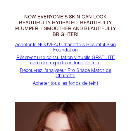
NOW EVERYONE’S SKIN CAN LOOK
BEAUTIFULLY HYDRATED, BEAUTIFULLY
PLUMPER + SMOOTHER AND BEAUTIFULLY
BRIGHTER!
Acheter le NOUVEAU Charlotte's Beautiful Skin
Foundation
Réservez une consultation virtuelle GRATUITE
avec des experts en fond de teint
Découvrez l'analyseur Pro Shade Match de
Charlotte
Acheter tous les fonds de teint