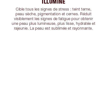
ILLUMINE
Cible tous les signes de stress : teint terne,
peau sèche, pigmentation et cernes. Réduit
visiblement les signes de fatigue pour obtenir
une peau plus lumineuse, plus lisse, hydratée et
rajeunie. La peau est sublimée et rayonnante.