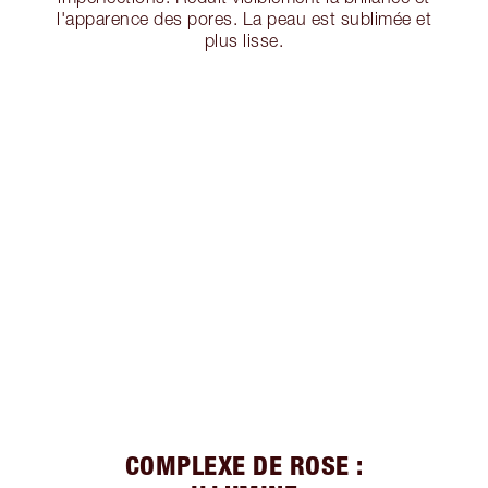
l'apparence des pores. La peau est sublimée et
plus lisse.
COMPLEXE DE ROSE :