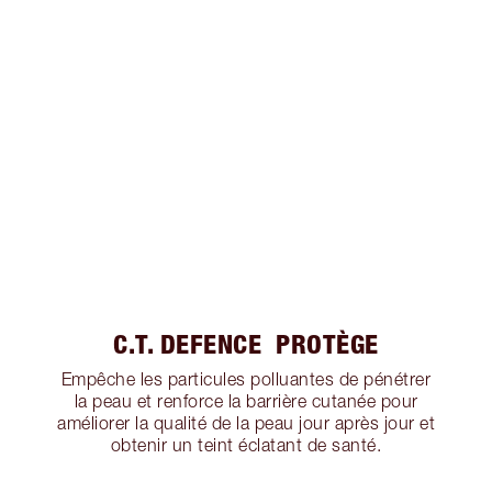
C.T. DEFENCE PROTÈGE
Empêche les particules polluantes de pénétrer
la peau et renforce la barrière cutanée pour
améliorer la qualité de la peau jour après jour et
obtenir un teint éclatant de santé.