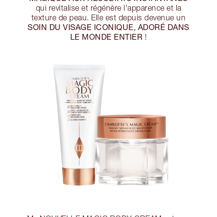
qui revitalise et régénère l'apparence et la
texture de peau. Elle est depuis devenue un
SOIN DU VISAGE ICONIQUE, ADORÉ DANS
LE MONDE ENTIER
!