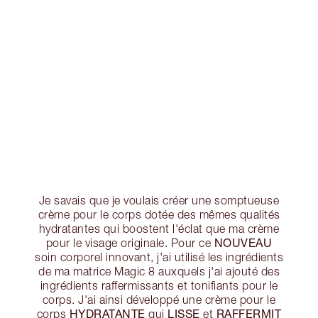
Je savais que je voulais créer une somptueuse
crème pour le corps dotée des mêmes qualités
hydratantes qui boostent l'éclat que ma crème
NOUVEAU
pour le visage originale. Pour ce
soin corporel innovant, j'ai utilisé les ingrédients
de ma matrice Magic 8 auxquels j'ai ajouté des
ingrédients raffermissants et tonifiants pour le
corps. J'ai ainsi développé une crème pour le
HYDRATANTE
LISSE
RAFFERMIT
corps
qui
et