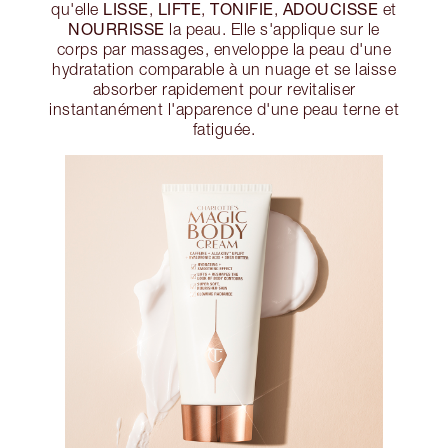
LISSE
LIFTE
TONIFIE
ADOUCISSE
qu'elle
,
,
,
et
NOURRISSE
la peau. Elle s'applique sur le
corps par massages, enveloppe la peau d'une
hydratation comparable à un nuage et se laisse
absorber rapidement pour revitaliser
instantanément l'apparence d'une peau terne et
fatiguée.