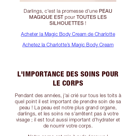
PEAU
Darlings, c'est la promesse d'une
MAGIQUE EST
TOUTES LES
pour
SILHOUETTES
!
Acheter la Magic Body Cream de Charlotte
Achetez la Charlotte’s Magic Body Cream
L'IMPORTANCE DES SOINS POUR
LE CORPS
Pendant des années, j'ai crié sur tous les toits à
quel point il est important de prendre soin de sa
peau ! La peau est notre plus grand organe,
darlings, et les soins ne s'arrêtent pas à votre
visage ; il est tout aussi important d'hydrater et
de nourrir votre corps.