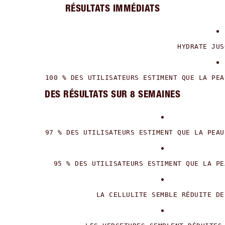
RÉSULTATS IMMÉDIATS
DES RÉSULTATS SUR 8 SEMAINES