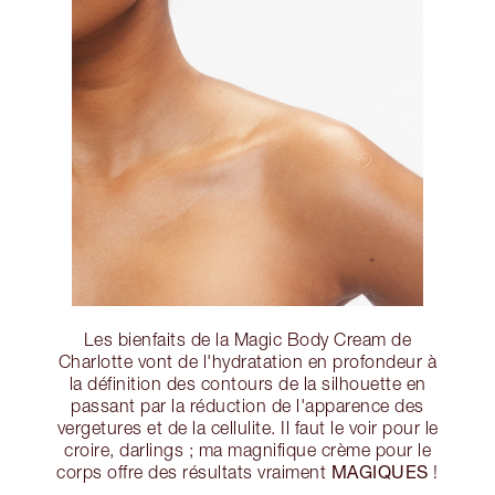
Les bienfaits de la Magic Body Cream de
Charlotte vont de l'hydratation en profondeur à
la définition des contours de la silhouette en
passant par la réduction de l'apparence des
vergetures et de la cellulite. Il faut le voir pour le
croire, darlings ; ma magnifique crème pour le
MAGIQUES
corps offre des résultats vraiment
!