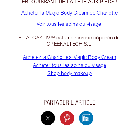
ÉBLOUISSANT DE LA TÊTE AUX PIEDS
!
Acheter la Magic Body Cream de Charlotte
Voir tous les soins du visage
ALGAKTIV™ est une marque déposée de
GREENALTECH S.L.
Achetez la Charlotte’s Magic Body Cream
Acheter tous les soins du visage
Shop body makeup
PARTAGER L'ARTICLE