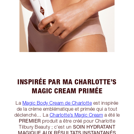
INSPIRÉE PAR MA CHARLOTTE’S
MAGIC CREAM PRIMÉE
La
Magic Body Cream de Charlotte
est inspirée
de la crème emblématique et primée qui a tout
déclenché… La
Charlotte’s Magic Cream
a été le
PREMIER
produit a être créé pour Charlotte
SOIN HYDRATANT
Tilbury Beauty ; c'est un
MAGIQUE AUX RÉSULTATS INSTANTANÉS