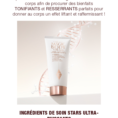
corps afin de procurer des bienfaits
TONIFIANTS
RESSERRANTS
et
parfaits pour
donner au corps un effet liftant et raffermissant !
INGRÉDIENTS DE SOIN STARS ULTRA-