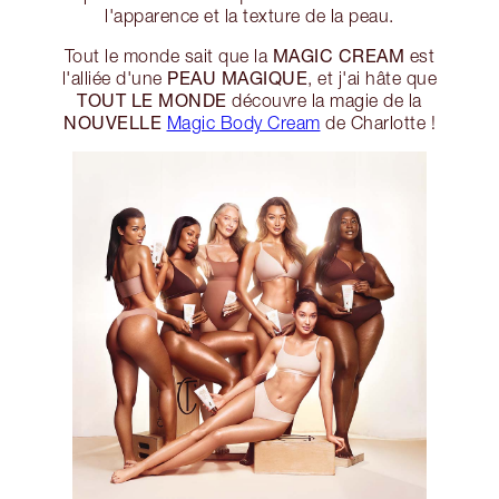
l'apparence et la texture de la peau.
MAGIC CREAM
Tout le monde sait que la
est
PEAU MAGIQUE
l'alliée d'une
, et j'ai hâte que
TOUT LE MONDE
découvre la magie de la
NOUVELLE
Magic Body Cream
de Charlotte !