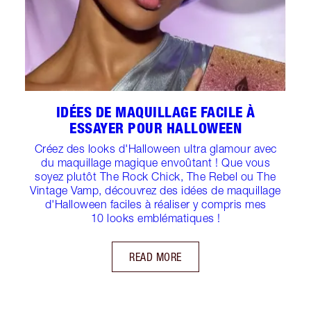
IDÉES DE MAQUILLAGE FACILE À
ESSAYER POUR HALLOWEEN
Créez des looks d'Halloween ultra glamour avec
du maquillage magique envoûtant ! Que vous
soyez plutôt The Rock Chick, The Rebel ou The
Vintage Vamp, découvrez des idées de maquillage
d'Halloween faciles à réaliser y compris mes
10 looks emblématiques !
READ MORE