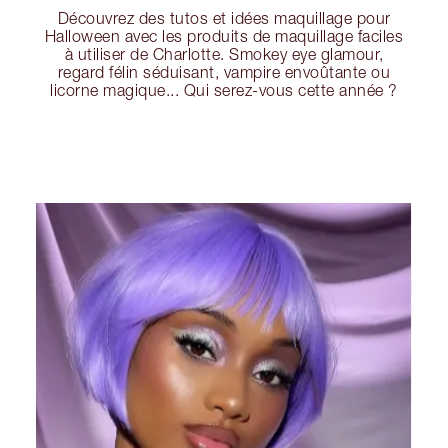
Découvrez des tutos et idées maquillage pour
Halloween avec les produits de maquillage faciles
à utiliser de Charlotte. Smokey eye glamour,
regard félin séduisant, vampire envoûtante ou
licorne magique... Qui serez-vous cette année ?