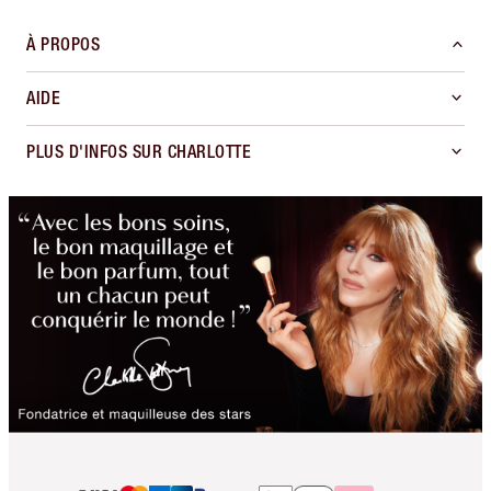
À PROPOS
AIDE
PLUS D'INFOS SUR CHARLOTTE