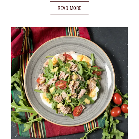
READ MORE