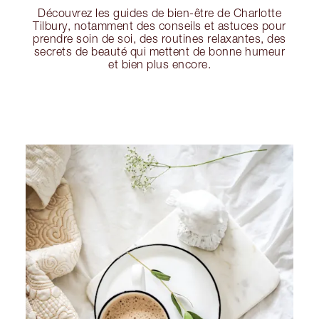
Découvrez les guides de bien-être de Charlotte
Tilbury, notamment des conseils et astuces pour
prendre soin de soi, des routines relaxantes, des
secrets de beauté qui mettent de bonne humeur
et bien plus encore.