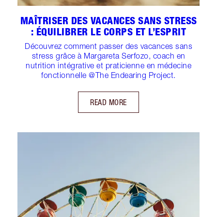
MAÎTRISER DES VACANCES SANS STRESS
: ÉQUILIBRER LE CORPS ET L’ESPRIT
Découvrez comment passer des vacances sans
stress grâce à Margareta Serfozo, coach en
nutrition intégrative et praticienne en médecine
fonctionnelle @The Endearing Project.
READ MORE