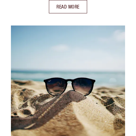
READ MORE