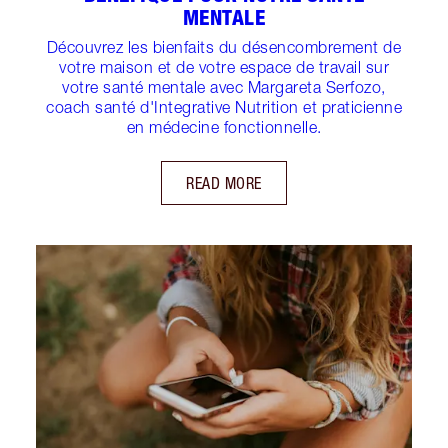
MENTALE
Découvrez les bienfaits du désencombrement de
votre maison et de votre espace de travail sur
votre santé mentale avec Margareta Serfozo,
coach santé d'Integrative Nutrition et praticienne
en médecine fonctionnelle.
READ MORE