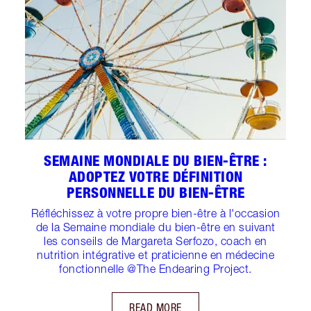
SEMAINE MONDIALE DU BIEN-ÊTRE :
ADOPTEZ VOTRE DÉFINITION
PERSONNELLE DU BIEN-ÊTRE
Réfléchissez à votre propre bien-être à l'occasion
de la Semaine mondiale du bien-être en suivant
les conseils de Margareta Serfozo, coach en
nutrition intégrative et praticienne en médecine
fonctionnelle @The Endearing Project.
READ MORE