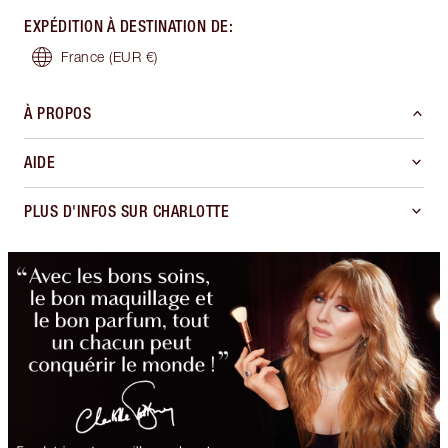
EXPÉDITION À DESTINATION DE
:
France
(EUR €)
À PROPOS
AIDE
PLUS D'INFOS SUR CHARLOTTE