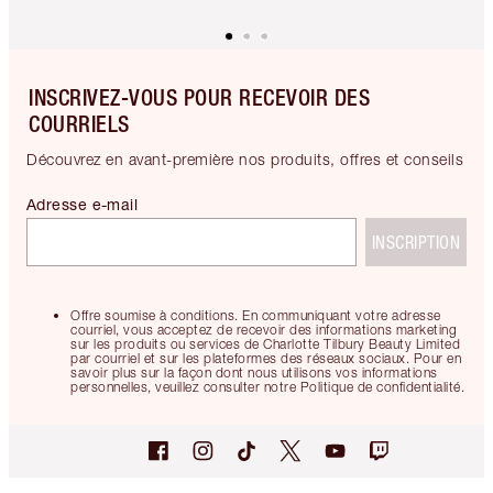
INSCRIVEZ-VOUS POUR RECEVOIR DES
COURRIELS
Découvrez en avant-première nos produits, offres et conseils
Adresse e-mail
INSCRIPTION
Offre soumise à conditions. En communiquant votre adresse
courriel, vous acceptez de recevoir des informations marketing
sur les produits ou services de Charlotte Tilbury Beauty Limited
par courriel et sur les plateformes des réseaux sociaux. Pour en
savoir plus sur la façon dont nous utilisons vos informations
personnelles, veuillez consulter notre Politique de confidentialité.