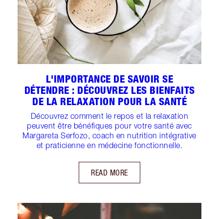
L'IMPORTANCE DE SAVOIR SE
DÉTENDRE : DÉCOUVREZ LES BIENFAITS
DE LA RELAXATION POUR LA SANTÉ
Découvrez comment le repos et la relaxation
peuvent être bénéfiques pour votre santé avec
Margareta Serfozo, coach en nutrition intégrative
et praticienne en médecine fonctionnelle.
READ MORE