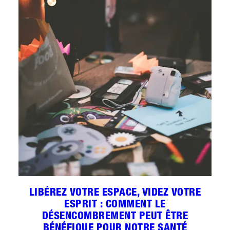
LIBÉREZ VOTRE ESPACE, VIDEZ VOTRE
ESPRIT : COMMENT LE
DÉSENCOMBREMENT PEUT ÊTRE
BÉNÉFIQUE POUR NOTRE SANTÉ