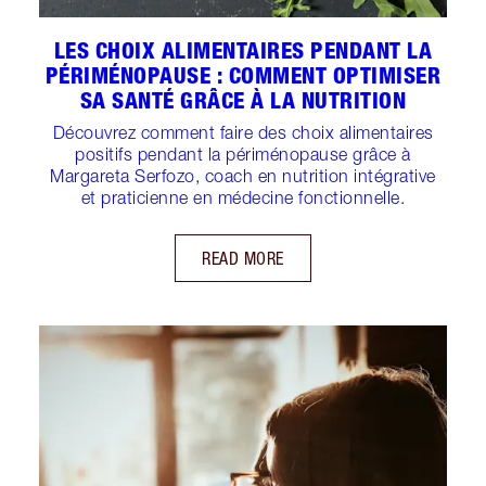
LES CHOIX ALIMENTAIRES PENDANT LA
PÉRIMÉNOPAUSE : COMMENT OPTIMISER
SA SANTÉ GRÂCE À LA NUTRITION
Découvrez comment faire des choix alimentaires
positifs pendant la périménopause grâce à
Margareta Serfozo, coach en nutrition intégrative
et praticienne en médecine fonctionnelle.
READ MORE