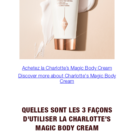
Achetez la Charlotte’s Magic Body Cream
Discover more about Charlotte's Magic Body
Cream
QUELLES SONT LES 3 FAÇONS
D'UTILISER LA CHARLOTTE’S
MAGIC BODY CREAM