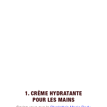
1. CRÈME HYDRATANTE
POUR LES MAINS