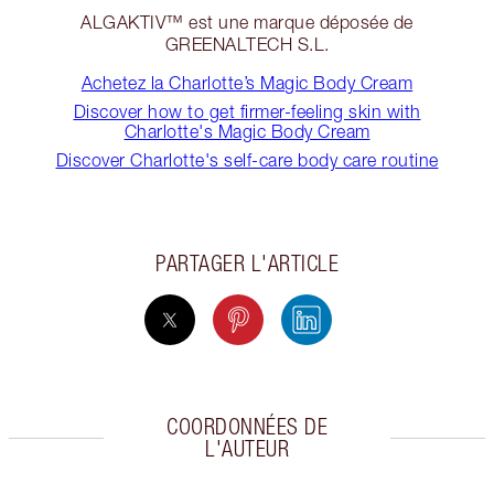
ALGAKTIV™ est une marque déposée de
GREENALTECH S.L.
Achetez la Charlotte’s Magic Body Cream
Discover how to get firmer-feeling skin with
Charlotte's Magic Body Cream
Discover Charlotte's self-care body care routine
PARTAGER L'ARTICLE
COORDONNÉES DE
L'AUTEUR