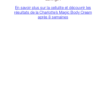
En savoir plus sur la cellulite et découvrir les
résultats de la Charlotte’s Magic Body Cream
après 8 semaines