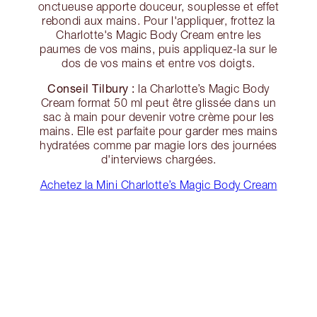
onctueuse apporte douceur, souplesse et effet
rebondi aux mains. Pour l'appliquer, frottez la
Charlotte's Magic Body Cream entre les
paumes de vos mains, puis appliquez-la sur le
dos de vos mains et entre vos doigts.
Conseil Tilbury :
la Charlotte’s Magic Body
Cream format 50 ml peut être glissée dans un
sac à main pour devenir votre crème pour les
mains. Elle est parfaite pour garder mes mains
hydratées comme par magie lors des journées
d'interviews chargées.
Achetez la Mini Charlotte’s Magic Body Cream