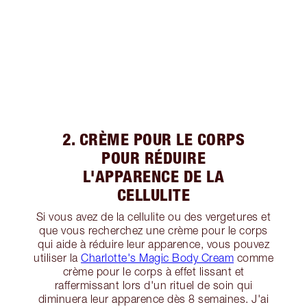
2. CRÈME POUR LE CORPS
POUR RÉDUIRE
L'APPARENCE DE LA
CELLULITE
Si vous avez de la cellulite ou des vergetures et
que vous recherchez une crème pour le corps
qui aide à réduire leur apparence, vous pouvez
utiliser la
Charlotte's Magic Body Cream
comme
crème pour le corps à effet lissant et
raffermissant lors d'un rituel de soin qui
diminuera leur apparence dès 8 semaines. J'ai