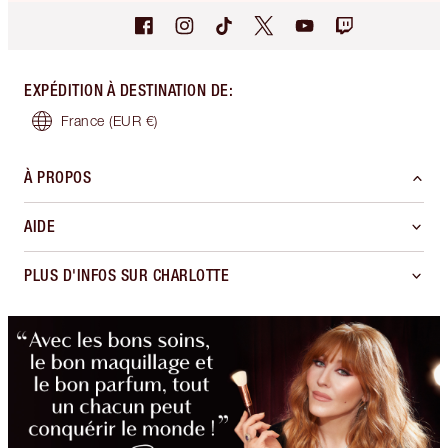
EXPÉDITION À DESTINATION DE
:
France
(EUR €)
À PROPOS
AIDE
PLUS D'INFOS SUR CHARLOTTE