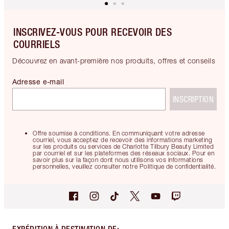
INSCRIVEZ-VOUS POUR RECEVOIR DES
COURRIELS
Découvrez en avant-première nos produits, offres et conseils
Adresse e-mail
INSCRIPTION
Offre soumise à conditions. En communiquant votre adresse
courriel, vous acceptez de recevoir des informations marketing
sur les produits ou services de Charlotte Tilbury Beauty Limited
par courriel et sur les plateformes des réseaux sociaux. Pour en
savoir plus sur la façon dont nous utilisons vos informations
personnelles, veuillez consulter notre Politique de confidentialité.