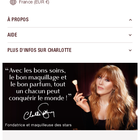
France
(EUR €)
À PROPOS
AIDE
PLUS D'INFOS SUR CHARLOTTE