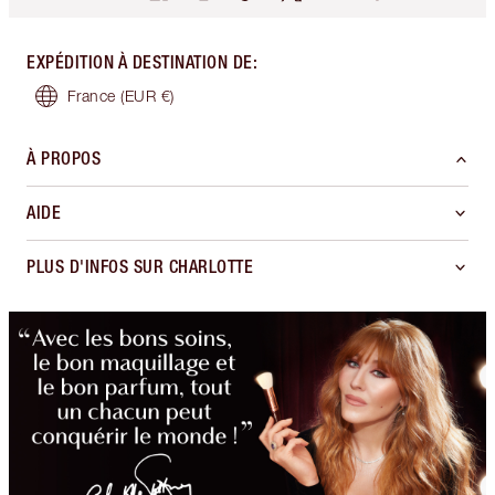
EXPÉDITION À DESTINATION DE
:
France
(EUR €)
À PROPOS
AIDE
PLUS D'INFOS SUR CHARLOTTE