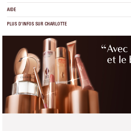
AIDE
PLUS D'INFOS SUR CHARLOTTE