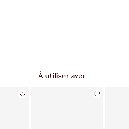
À utiliser avec