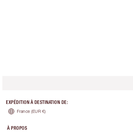
EXPÉDITION À DESTINATION DE
:
France
(EUR €)
À PROPOS