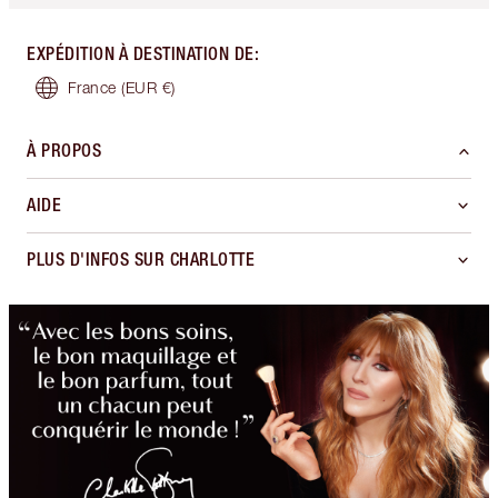
EXPÉDITION À DESTINATION DE
:
France
(EUR €)
À PROPOS
AIDE
PLUS D'INFOS SUR CHARLOTTE