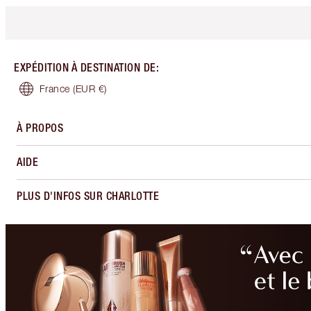
EXPÉDITION À DESTINATION DE
:
France
(EUR €)
À PROPOS
AIDE
PLUS D'INFOS SUR CHARLOTTE