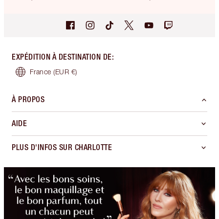
EXPÉDITION À DESTINATION DE
:
France
(EUR €)
À PROPOS
AIDE
PLUS D'INFOS SUR CHARLOTTE