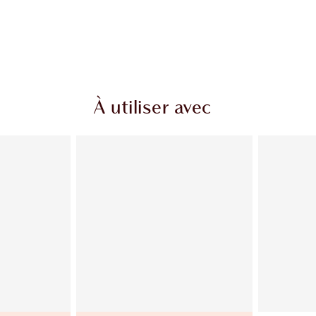
À utiliser avec