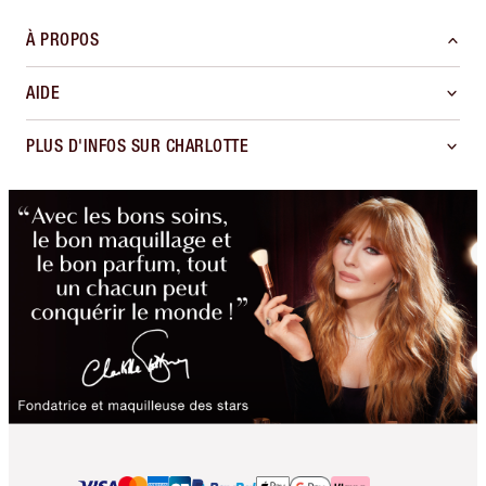
À PROPOS
AIDE
PLUS D'INFOS SUR CHARLOTTE